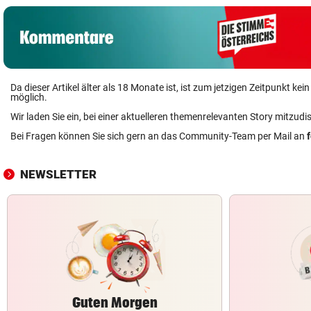
Da dieser Artikel älter als 18 Monate ist, ist zum jetzigen Zeitpunkt k
möglich.
Wir laden Sie ein, bei einer aktuelleren themenrelevanten Story mitzudi
Bei Fragen können Sie sich gern an das Community-Team per Mail an
NEWSLETTER
Guten Morgen