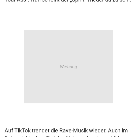
Auf TikTok trendet die Rave-Musik wieder. Auch im