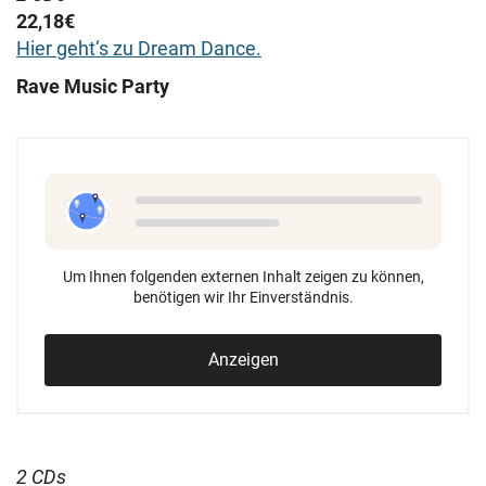
22,18€
Hier geht‘s zu Dream Dance.
Rave Music Party
Um Ihnen folgenden externen Inhalt zeigen zu können,
benötigen wir Ihr Einverständnis.
Anzeigen
2 CDs