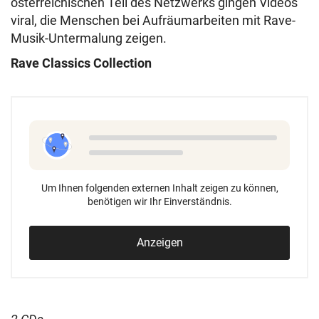
österreichischen Teil des Netzwerks gingen Videos
viral, die Menschen bei Aufräumarbeiten mit Rave-
Musik-Untermalung zeigen.
Rave Classics Collection
Um Ihnen folgenden externen Inhalt zeigen zu können,
benötigen wir Ihr Einverständnis.
Anzeigen