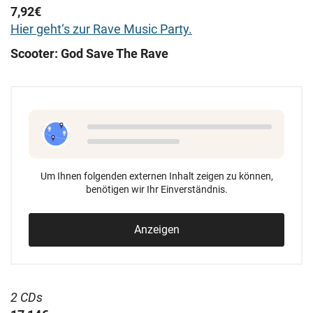
7,92€
Hier geht‘s zur Rave Music Party.
Scooter: God Save The Rave
Um Ihnen folgenden externen Inhalt zeigen zu können,
benötigen wir Ihr Einverständnis.
Anzeigen
2 CDs