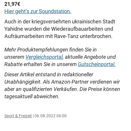
21,97€
Hier geht‘s zur Soundstation.
Auch in der kriegsversehrten ukrainischen Stadt
Yahidne wurden die Wiederaufbauarbeiten und
Aufräumarbeiten mit Rave-Tanz unterbrochen.
Mehr Produktempfehlungen finden Sie in
unserem
Vergleichsportal
, aktuelle Angebote und
Rabatte erhalten Sie in unserem
Gutscheinportal.
Dieser Artikel entstand in redaktioneller
Unabhängigkeit. Als Amazon-Partner verdienen wir
aber an qualifizierten Verkäufen. Die Preise können
tagesaktuell abweichen.
Sport & Freizeit
06.08.2022 06:00