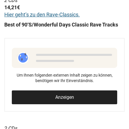
2 CDs
14,21€
Hier geht‘s zu den Rave-Classics.
Best of 90‘S/Wonderful Days Classic Rave Tracks
Um Ihnen folgenden externen Inhalt zeigen zu können,
benötigen wir Ihr Einverständnis.
Anzeigen
2 CDs