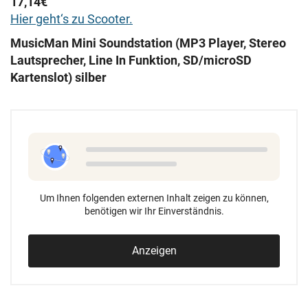
17,14€
Hier geht‘s zu Scooter.
MusicMan Mini Soundstation (MP3 Player, Stereo
Lautsprecher, Line In Funktion, SD/microSD
Kartenslot) silber
Um Ihnen folgenden externen Inhalt zeigen zu können,
benötigen wir Ihr Einverständnis.
Anzeigen