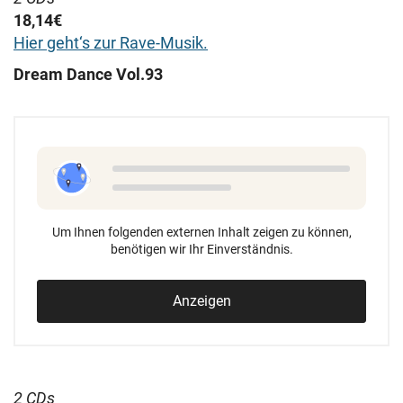
18,14€
Hier geht‘s zur Rave-Musik.
Dream Dance Vol.93
Um Ihnen folgenden externen Inhalt zeigen zu können,
benötigen wir Ihr Einverständnis.
Anzeigen
2 CDs