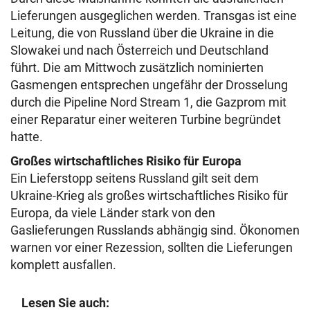
Lieferungen ausgeglichen werden. Transgas ist eine
Leitung, die von Russland über die Ukraine in die
Slowakei und nach Österreich und Deutschland
führt. Die am Mittwoch zusätzlich nominierten
Gasmengen entsprechen ungefähr der Drosselung
durch die Pipeline Nord Stream 1, die Gazprom mit
einer Reparatur einer weiteren Turbine begründet
hatte.
Großes wirtschaftliches Risiko für Europa
Ein Lieferstopp seitens Russland gilt seit dem
Ukraine-Krieg als großes wirtschaftliches Risiko für
Europa, da viele Länder stark von den
Gaslieferungen Russlands abhängig sind. Ökonomen
warnen vor einer Rezession, sollten die Lieferungen
komplett ausfallen.
Lesen Sie auch: