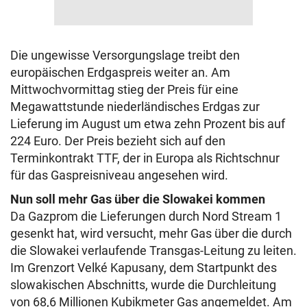
Die ungewisse Versorgungslage treibt den
europäischen Erdgaspreis weiter an. Am
Mittwochvormittag stieg der Preis für eine
Megawattstunde niederländisches Erdgas zur
Lieferung im August um etwa zehn Prozent bis auf
224 Euro. Der Preis bezieht sich auf den
Terminkontrakt TTF, der in Europa als Richtschnur
für das Gaspreisniveau angesehen wird.
Nun soll mehr Gas über die Slowakei kommen
Da Gazprom die Lieferungen durch Nord Stream 1
gesenkt hat, wird versucht, mehr Gas über die durch
die Slowakei verlaufende Transgas-Leitung zu leiten.
Im Grenzort Velké Kapusany, dem Startpunkt des
slowakischen Abschnitts, wurde die Durchleitung
von 68,6 Millionen Kubikmeter Gas angemeldet. Am