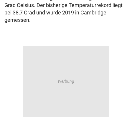
Grad Celsius. Der bisherige Temperaturrekord liegt
bei 38,7 Grad und wurde 2019 in Cambridge
gemessen.