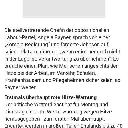
Die stellvertretende Chefin der oppositionellen
Labour-Partei, Angela Rayner, sprach von einer
„Zombie-Regierung“ und forderte Johnson auf,
seinen Platz zu räumen, „wenn er immer noch nicht
in der Lage ist, Verantwortung zu übernehmen“. Es
brauche einen Plan, wie Menschen angesichts der
Hitze bei der Arbeit, im Verkehr, Schulen,
Krankenhäusern und Pflegeheimen sicher seien, so
Rayner weiter.
Erstmals überhaupt rote Hitze-Warnung
Der britische Wetterdienst hat für Montag und
Dienstag eine rote Wetterwarnung wegen Hitze
herausgegeben - zum ersten Mal überhaupt.
Erwartet werden in großen Teilen Englands bis zu 40