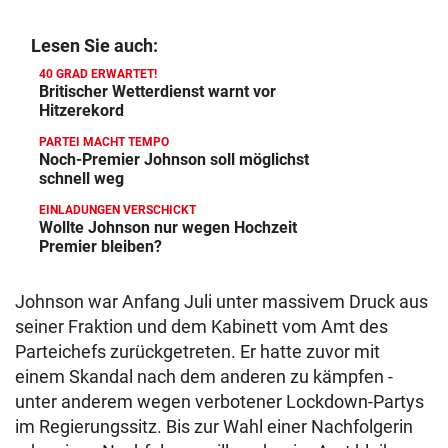
Lesen Sie auch:
40 GRAD ERWARTET!
Britischer Wetterdienst warnt vor
Hitzerekord
PARTEI MACHT TEMPO
Noch-Premier Johnson soll möglichst
schnell weg
EINLADUNGEN VERSCHICKT
Wollte Johnson nur wegen Hochzeit
Premier bleiben?
Johnson war Anfang Juli unter massivem Druck aus
seiner Fraktion und dem Kabinett vom Amt des
Parteichefs zurückgetreten. Er hatte zuvor mit
einem Skandal nach dem anderen zu kämpfen -
unter anderem wegen verbotener Lockdown-Partys
im Regierungssitz. Bis zur Wahl einer Nachfolgerin