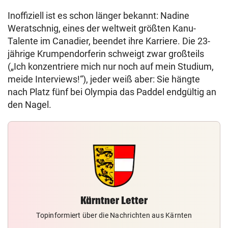
Inoffiziell ist es schon länger bekannt: Nadine
Weratschnig, eines der weltweit größten Kanu-
Talente im Canadier, beendet ihre Karriere. Die 23-
jährige Krumpendorferin schweigt zwar großteils
(„Ich konzentriere mich nur noch auf mein Studium,
meide Interviews!“), jeder weiß aber: Sie hängte
nach Platz fünf bei Olympia das Paddel endgültig an
den Nagel.
Kärntner Letter
Topinformiert über die Nachrichten aus Kärnten