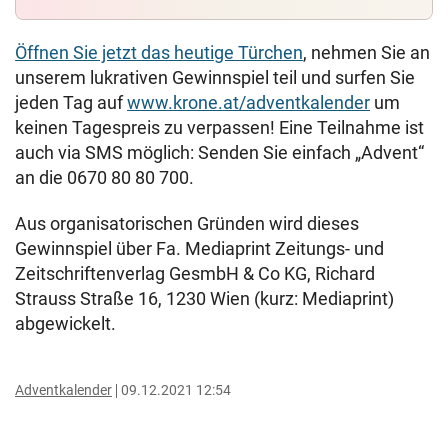
Öffnen Sie jetzt das heutige Türchen
, nehmen Sie an
unserem lukrativen Gewinnspiel teil und surfen Sie
jeden Tag auf
www.krone.at/adventkalender
um
keinen Tagespreis zu verpassen! Eine Teilnahme ist
auch via SMS möglich: Senden Sie einfach „Advent“
an die 0670 80 80 700.
Aus organisatorischen Gründen wird dieses
Gewinnspiel über Fa. Mediaprint Zeitungs- und
Zeitschriftenverlag GesmbH & Co KG, Richard
Strauss Straße 16, 1230 Wien (kurz: Mediaprint)
abgewickelt.
Adventkalender
09.12.2021 12:54