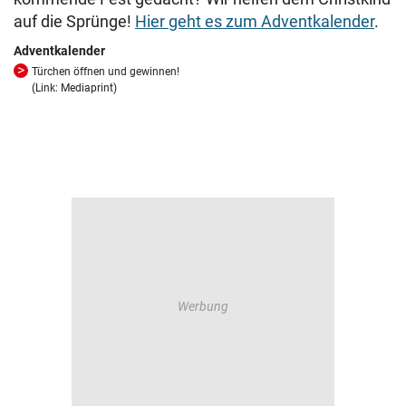
auf die Sprünge!
Hier geht es zum Adventkalender
.
Adventkalender
Türchen öffnen und gewinnen!
(Link: Mediaprint)