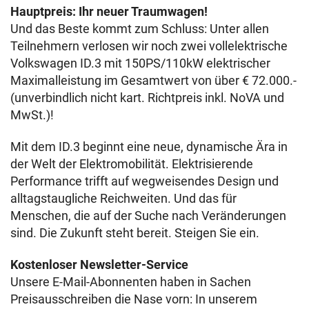
Hauptpreis: Ihr neuer Traumwagen!
Und das Beste kommt zum Schluss: Unter allen
Teilnehmern verlosen wir noch zwei vollelektrische
Volkswagen ID.3 mit 150PS/110kW elektrischer
Maximalleistung im Gesamtwert von über € 72.000.-
(unverbindlich nicht kart. Richtpreis inkl. NoVA und
MwSt.)!
Mit dem ID.3 beginnt eine neue, dynamische Ära in
der Welt der Elektromobilität. Elektrisierende
Performance trifft auf wegweisendes Design und
alltagstaugliche Reichweiten. Und das für
Menschen, die auf der Suche nach Veränderungen
sind. Die Zukunft steht bereit. Steigen Sie ein.
Kostenloser Newsletter-Service
Unsere E-Mail-Abonnenten haben in Sachen
Preisausschreiben die Nase vorn: In unserem