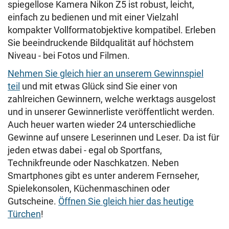
spiegellose Kamera Nikon Z5 ist robust, leicht,
einfach zu bedienen und mit einer Vielzahl
kompakter Vollformatobjektive kompatibel. Erleben
Sie beeindruckende Bildqualität auf höchstem
Niveau - bei Fotos und Filmen.
Nehmen Sie gleich hier an unserem Gewinnspiel
teil
und mit etwas Glück sind Sie einer von
zahlreichen Gewinnern, welche werktags ausgelost
und in unserer Gewinnerliste veröffentlicht werden.
Auch heuer warten wieder 24 unterschiedliche
Gewinne auf unsere Leserinnen und Leser. Da ist für
jeden etwas dabei - egal ob Sportfans,
Technikfreunde oder Naschkatzen. Neben
Smartphones gibt es unter anderem Fernseher,
Spielekonsolen, Küchenmaschinen oder
Gutscheine.
Öffnen Sie gleich hier das heutige
Türchen
!