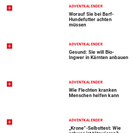
ADVENTKALENDER
Worauf Sie bei Barf-
Hundefutter achten
müssen
ADVENTKALENDER
Gesund: Sie will Bio-
Ingwer in Kärnten anbauen
ADVENTKALENDER
Wie Flechten kranken
Menschen helfen kann
ADVENTKALENDER
„Krone“-Selbsttest: Wie