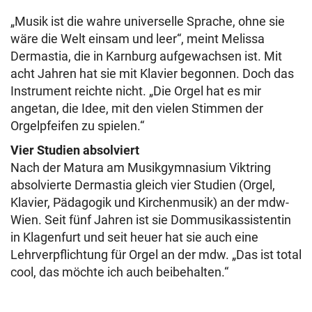
„Musik ist die wahre universelle Sprache, ohne sie
wäre die Welt einsam und leer“, meint Melissa
Dermastia, die in Karnburg aufgewachsen ist. Mit
acht Jahren hat sie mit Klavier begonnen. Doch das
Instrument reichte nicht. „Die Orgel hat es mir
angetan, die Idee, mit den vielen Stimmen der
Orgelpfeifen zu spielen.“
Vier Studien absolviert
Nach der Matura am Musikgymnasium Viktring
absolvierte Dermastia gleich vier Studien (Orgel,
Klavier, Pädagogik und Kirchenmusik) an der mdw-
Wien. Seit fünf Jahren ist sie Dommusikassistentin
in Klagenfurt und seit heuer hat sie auch eine
Lehrverpflichtung für Orgel an der mdw. „Das ist total
cool, das möchte ich auch beibehalten.“