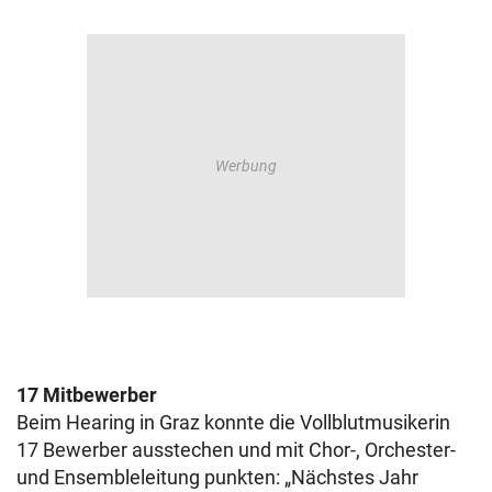
17 Mitbewerber
Beim Hearing in Graz konnte die Vollblutmusikerin
17 Bewerber ausstechen und mit Chor-, Orchester-
und Ensembleleitung punkten: „Nächstes Jahr