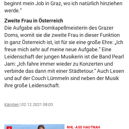
beginnt mein Job in Graz, wo ich natürlich hinziehen
werde.“
Zweite Frau in Österreich
Die Aufgabe als Domkapellmeisterin des Grazer
Doms, womit sie die zweite Frau in dieser Funktion
in ganz Österreich ist, ist für sie eine große Ehre: „Ich
freue mich sehr auf meine neue Aufgabe.“ Eine
Leidenschaft der jungen Musikerin ist die Band Pearl
Jam: „Ich fahre immer wieder zu Konzerten und
verbinde das dann mit einer Städtetour.“ Auch Lesen
und auf der Couch Lümmeln sind neben der Musik
ihre große Leidenschaft.
Kärnten
02.12.2021 08:03
NHL-ASS HAUTNAH