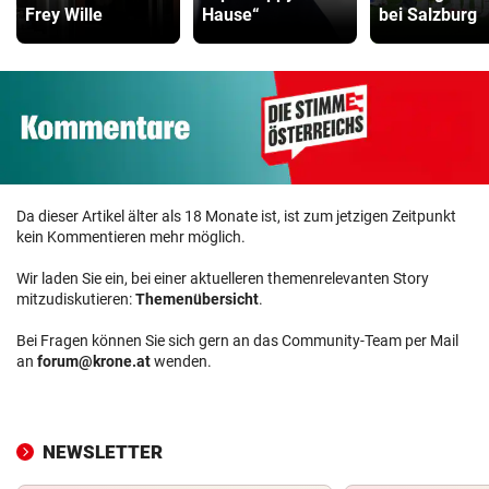
Frey Wille
Hause“
bei Salzburg
Da dieser Artikel älter als 18 Monate ist, ist zum jetzigen Zeitpunkt
kein Kommentieren mehr möglich.
Wir laden Sie ein, bei einer aktuelleren themenrelevanten Story
mitzudiskutieren:
Themenübersicht
.
Bei Fragen können Sie sich gern an das Community-Team per Mail
an
forum@krone.at
wenden.
NEWSLETTER