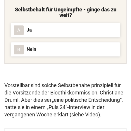
Selbstbehalt für Ungeimpfte - ginge das zu
weit?
Ja
A
Nein
B
Vorstellbar sind solche Selbstbehalte prinzipiell für
die Vorsitzende der Bioethikkommission, Christiane
Druml. Aber dies sei „eine politische Entscheidung“,
hatte sie in einem „Puls 24“-Interview in der
vergangenen Woche erklärt (siehe Video).