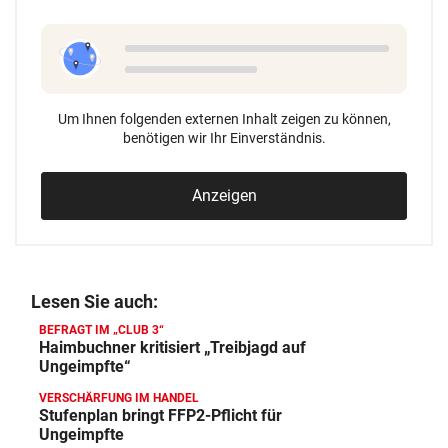
Um Ihnen folgenden externen Inhalt zeigen zu können,
benötigen wir Ihr Einverständnis.
Anzeigen
Lesen Sie auch:
BEFRAGT IM „CLUB 3“
Haimbuchner kritisiert „Treibjagd auf
Ungeimpfte“
VERSCHÄRFUNG IM HANDEL
Stufenplan bringt FFP2-Pflicht für
Ungeimpfte