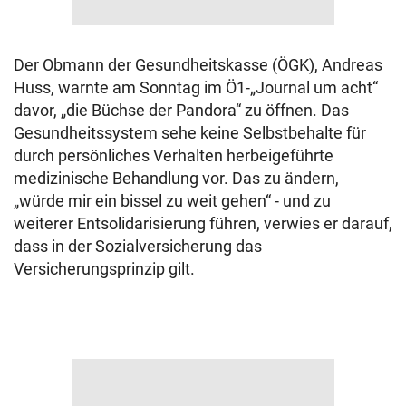
Der Obmann der Gesundheitskasse (ÖGK), Andreas
Huss, warnte am Sonntag im Ö1-„Journal um acht“
davor, „die Büchse der Pandora“ zu öffnen. Das
Gesundheitssystem sehe keine Selbstbehalte für
durch persönliches Verhalten herbeigeführte
medizinische Behandlung vor. Das zu ändern,
„würde mir ein bissel zu weit gehen“ - und zu
weiterer Entsolidarisierung führen, verwies er darauf,
dass in der Sozialversicherung das
Versicherungsprinzip gilt.