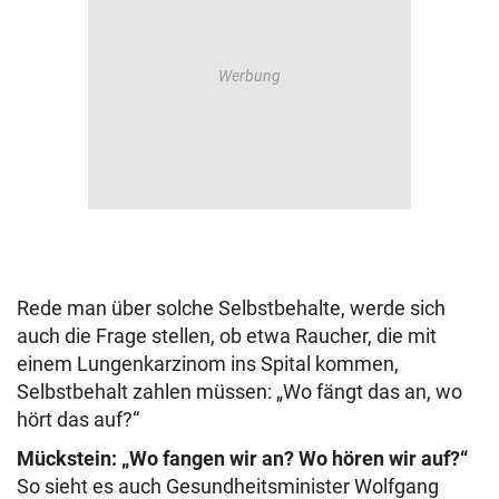
Rede man über solche Selbstbehalte, werde sich
auch die Frage stellen, ob etwa Raucher, die mit
einem Lungenkarzinom ins Spital kommen,
Selbstbehalt zahlen müssen: „Wo fängt das an, wo
hört das auf?“
Mückstein: „Wo fangen wir an? Wo hören wir auf?“
So sieht es auch Gesundheitsminister Wolfgang