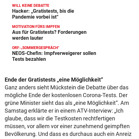
WILL KEINE DEBATTE
Hacker: „Gratistests, bis die
Pandemie vorbei ist“
MOTIVATION FÜRS IMPFEN
Aus für Gratistests? Forderungen
werden lauter
ORF-„SOMMERGESPRÄCH“
NEOS-Chefin: Impfverweigerer sollen
Tests bezahlen
Ende der Gratistests „eine Möglichkeit“
Ganz anders sieht Mückstein die Debatte über das
mögliche Ende der kostenlosen Corona-Tests. Der
grüne Minister sieht das als „eine Möglichkeit“. Am
Samstag erklärte er in einem ATV-Interview: „Ich
glaube, dass wir die Testkosten rechtfertigen
müssen, vor allem vor einer zunehmend geimpften
Bevölkerung. Und dass es durchaus auch ein Anreiz