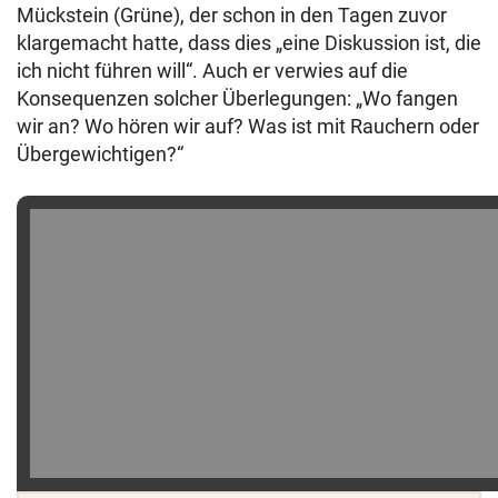
Mückstein (Grüne), der schon in den Tagen zuvor
klargemacht hatte, dass dies „eine Diskussion ist, die
ich nicht führen will“. Auch er verwies auf die
Konsequenzen solcher Überlegungen: „Wo fangen
wir an? Wo hören wir auf? Was ist mit Rauchern oder
Übergewichtigen?“