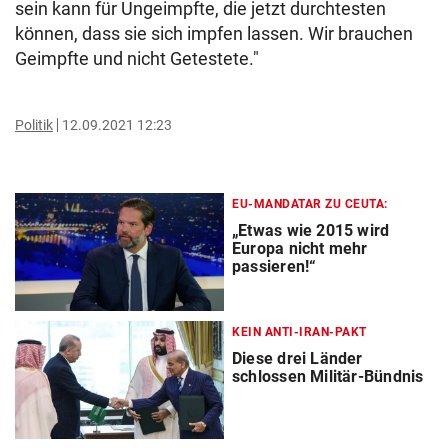
sein kann für Ungeimpfte, die jetzt durchtesten
können, dass sie sich impfen lassen. Wir brauchen
Geimpfte und nicht Getestete."
Politik
12.09.2021 12:23
EU-MANDATAR ZU CEUTA:
„Etwas wie 2015 wird
Europa nicht mehr
passieren!“
KEIN ANTI-IRAN-PAKT
Diese drei Länder
schlossen Militär-Bündnis