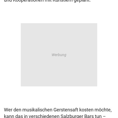
Wer den musikalischen Gerstensaft kosten möchte,
kann das in verschiedenen Salzburger Bars tun –