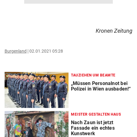
Kronen Zeitung
Burgenland
02.01.2021 05:28
TAUZIEHEN UM BEAMTE
„Müssen Personalnot bei
Polizei in Wien ausbaden!“
MEISTER GESTALTEN HAUS
Nach Zaun ist jetzt
Fassade ein echtes
Kunstwerk