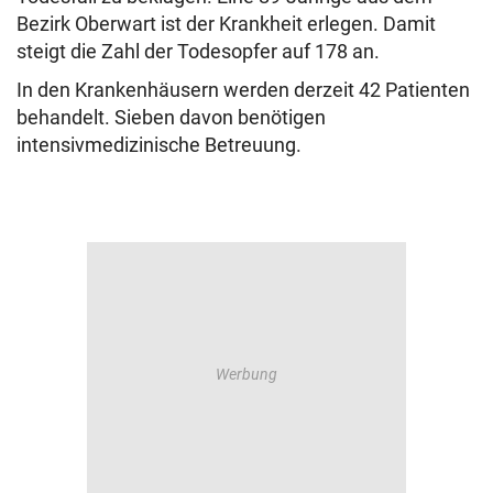
Bezirk Oberwart ist der Krankheit erlegen. Damit
steigt die Zahl der Todesopfer auf 178 an.
In den Krankenhäusern werden derzeit 42 Patienten
behandelt. Sieben davon benötigen
intensivmedizinische Betreuung.