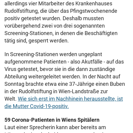
allerdings vier Mitarbeiter des Krankenhauses
Rudolfstiftung, die über das Pfingstwochenende
positiv getestet wurden. Deshalb mussten
vorübergehend zwei von drei sogenannten
Screening-Stationen, in denen die Beschäftigten
tätig sind, gesperrt werden.
In Screening-Stationen werden ungeplant
aufgenommene Patienten - also Akutfälle - auf das
Virus getestet, bevor sie in die dann zuständige
Abteilung weitergeleitet werden. In der Nacht auf
Sonntag brachte etwa eine 37-Jährige einen Buben
in der Rudolfstiftung in Wien-Landstraße zur
Welt.
Wie sich erst im Nachhinein herausstellte, ist
die Mutter Covid-19-positiv.
59 Corona-Patienten in Wiens Spitälern
Laut einer Sprecherin kann aber bereits am