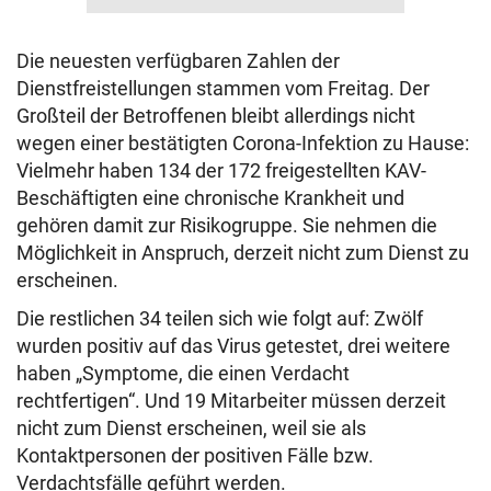
Die neuesten verfügbaren Zahlen der
Dienstfreistellungen stammen vom Freitag. Der
Großteil der Betroffenen bleibt allerdings nicht
wegen einer bestätigten Corona-Infektion zu Hause:
Vielmehr haben 134 der 172 freigestellten KAV-
Beschäftigten eine chronische Krankheit und
gehören damit zur Risikogruppe. Sie nehmen die
Möglichkeit in Anspruch, derzeit nicht zum Dienst zu
erscheinen.
Die restlichen 34 teilen sich wie folgt auf: Zwölf
wurden positiv auf das Virus getestet, drei weitere
haben „Symptome, die einen Verdacht
rechtfertigen“. Und 19 Mitarbeiter müssen derzeit
nicht zum Dienst erscheinen, weil sie als
Kontaktpersonen der positiven Fälle bzw.
Verdachtsfälle geführt werden.