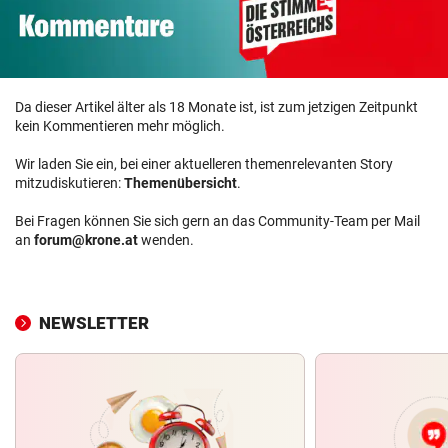
Da dieser Artikel älter als 18 Monate ist, ist zum jetzigen Zeitpunkt
kein Kommentieren mehr möglich.
Wir laden Sie ein, bei einer aktuelleren themenrelevanten Story
mitzudiskutieren:
Themenübersicht
.
Bei Fragen können Sie sich gern an das Community-Team per Mail
an
forum@krone.at
wenden.
NEWSLETTER