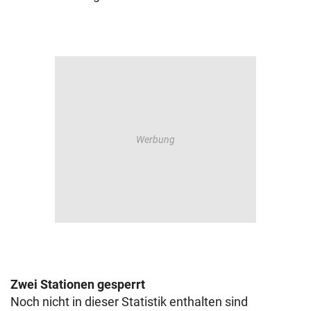
Zwei Stationen gesperrt
Noch nicht in dieser Statistik enthalten sind