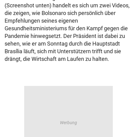
(Screenshot unten) handelt es sich um zwei Videos,
die zeigen, wie Bolsonaro sich persönlich über
Empfehlungen seines eigenen
Gesundheitsministeriums für den Kampf gegen die
Pandemie hinwegsetzt. Der Präsident ist dabei zu
sehen, wie er am Sonntag durch die Hauptstadt
Brasília läuft, sich mit Unterstützern trifft und sie
drängt, die Wirtschaft am Laufen zu halten.