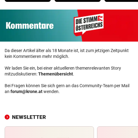
Da dieser Artikel älter als 18 Monate ist, ist zum jetzigen Zeitpunkt
kein Kommentieren mehr möglich.
Wir laden Sie ein, bei einer aktuelleren themenrelevanten Story
mitzudiskutieren:
Themenübersicht
.
Bei Fragen können Sie sich gern an das Community-Team per Mail
an
forum@krone.at
wenden.
NEWSLETTER