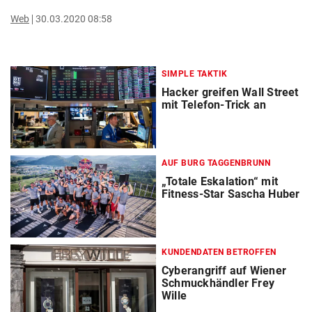
Web
30.03.2020 08:58
SIMPLE TAKTIK
Hacker greifen Wall Street
mit Telefon-Trick an
AUF BURG TAGGENBRUNN
„Totale Eskalation“ mit
Fitness-Star Sascha Huber
KUNDENDATEN BETROFFEN
Cyberangriff auf Wiener
Schmuckhändler Frey
Wille