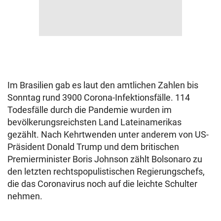
Im Brasilien gab es laut den amtlichen Zahlen bis
Sonntag rund 3900 Corona-Infektionsfälle. 114
Todesfälle durch die Pandemie wurden im
bevölkerungsreichsten Land Lateinamerikas
gezählt. Nach Kehrtwenden unter anderem von US-
Präsident Donald Trump und dem britischen
Premierminister Boris Johnson zählt Bolsonaro zu
den letzten rechtspopulistischen Regierungschefs,
die das Coronavirus noch auf die leichte Schulter
nehmen.