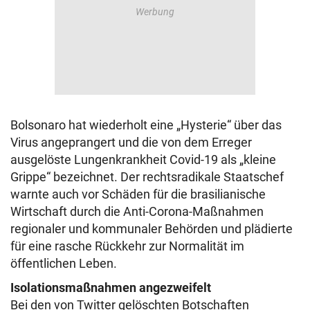
Bolsonaro hat wiederholt eine „Hysterie“ über das
Virus angeprangert und die von dem Erreger
ausgelöste Lungenkrankheit Covid-19 als „kleine
Grippe“ bezeichnet. Der rechtsradikale Staatschef
warnte auch vor Schäden für die brasilianische
Wirtschaft durch die Anti-Corona-Maßnahmen
regionaler und kommunaler Behörden und plädierte
für eine rasche Rückkehr zur Normalität im
öffentlichen Leben.
Isolationsmaßnahmen angezweifelt
Bei den von Twitter gelöschten Botschaften