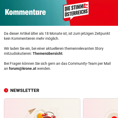
Da dieser Artikel älter als 18 Monate ist, ist zum jetzigen Zeitpunkt
kein Kommentieren mehr möglich.
Wir laden Sie ein, bei einer aktuelleren themenrelevanten Story
mitzudiskutieren:
Themenübersicht
.
Bei Fragen können Sie sich gern an das Community-Team per Mail
an
forum@krone.at
wenden.
NEWSLETTER