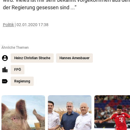
der Regierung gesessen sind ...“
Politik
02.01.2020 17:38
Ähnliche Themen
Heinz Christian Strache
Hannes Amesbauer
FPÖ
Regierung