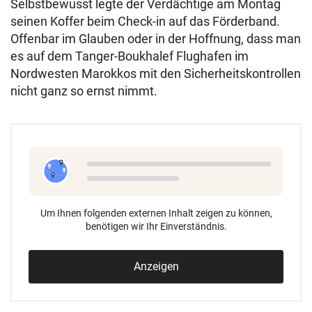
Selbstbewusst legte der Verdächtige am Montag
seinen Koffer beim Check-in auf das Förderband.
Offenbar im Glauben oder in der Hoffnung, dass man
es auf dem Tanger-Boukhalef Flughafen im
Nordwesten Marokkos mit den Sicherheitskontrollen
nicht ganz so ernst nimmt.
Um Ihnen folgenden externen Inhalt zeigen zu können,
benötigen wir Ihr Einverständnis.
Anzeigen