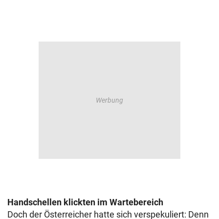
Handschellen klickten im Wartebereich
Doch der Österreicher hatte sich verspekuliert: Denn