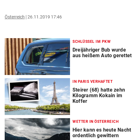
Österreich
26.11.2019 17:46
SCHLÜSSEL IM PKW
Dreijähriger Bub wurde
aus heißem Auto gerettet
IN PARIS VERHAFTET
Steirer (68) hatte zehn
Kilogramm Kokain im
Koffer
WETTER IN ÖSTERREICH
Hier kann es heute Nacht
ordentlich gewittern