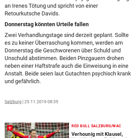
an Irenes Tötung und spricht von einer
Retourkutsche Davids.
Donnerstag könnten Urteile fallen
Zwei Verhandlungstage sind derzeit geplant. Sollte
es zu keiner Überraschung kommen, werden am
Donnerstag die Geschworenen über Schuld und
Unschuld abstimmen. Beiden Pinzgauern drohen
neben einer Haftstrafe auch die Einweisung in eine
Anstalt. Beide seien laut Gutachten psychisch krank
und gefährlich.
Salzburg
25.11.2019 08:35
RED BULL SALZBURG/WAC
Verhounig mit Klausel,