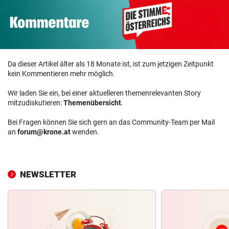
Da dieser Artikel älter als 18 Monate ist, ist zum jetzigen Zeitpunkt
kein Kommentieren mehr möglich.
Wir laden Sie ein, bei einer aktuelleren themenrelevanten Story
mitzudiskutieren:
Themenübersicht
.
Bei Fragen können Sie sich gern an das Community-Team per Mail
an
forum@krone.at
wenden.
NEWSLETTER