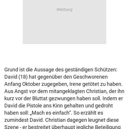
Grund ist die Aussage des geständigen Schützen:
David (18) hat gegenüber den Geschworenen
Anfang Oktober zugegeben, Irene getötet zu haben.
Aus Angst vor dem mitangeklagten Christian, der ihn
kurz vor der Bluttat gezwungen haben soll. Indem er
David die Pistole ans Kinn gehalten und gedroht
haben soll: „Mach es einfach“. So erzählt es
zumindest David. Christian dagegen leugnet diese
Szene - er bestreitet überhaupt jegliche Beteiligung