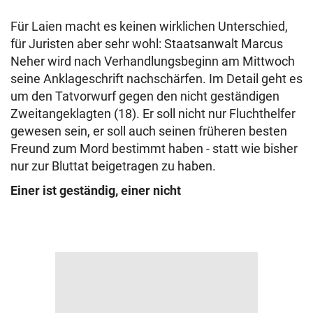
Für Laien macht es keinen wirklichen Unterschied,
für Juristen aber sehr wohl: Staatsanwalt Marcus
Neher wird nach Verhandlungsbeginn am Mittwoch
seine Anklageschrift nachschärfen. Im Detail geht es
um den Tatvorwurf gegen den nicht geständigen
Zweitangeklagten (18). Er soll nicht nur Fluchthelfer
gewesen sein, er soll auch seinen früheren besten
Freund zum Mord bestimmt haben - statt wie bisher
nur zur Bluttat beigetragen zu haben.
Einer ist geständig, einer nicht