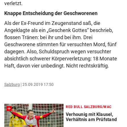
verletzt.
Knappe Entscheidung der Geschworenen
Als der Ex-Freund im Zeugenstand saß, die
Angeklagte als ein „Geschenk Gottes“ beschrieb,
flossen Tränen: bei ihr und bei ihm. Drei
Geschworene stimmten für versuchten Mord, fünf
dagegen. Also, Schuldspruch wegen versuchter
absichtlich schwerer Körperverletzung: 18 Monate
Haft, davon vier unbedingt. Nicht rechtskräftig.
Salzburg
25.09.2019 17:50
RED BULL SALZBURG/WAC
Verhounig mit Klausel,
Verhältnis am Prüfstand