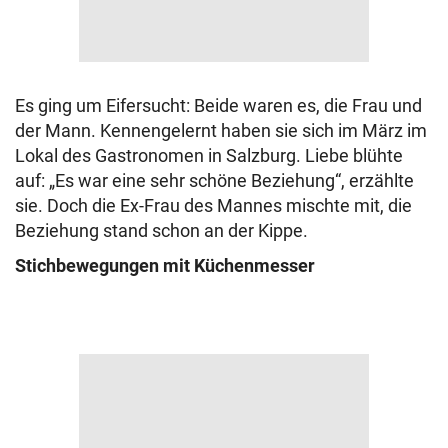
Es ging um Eifersucht: Beide waren es, die Frau und
der Mann. Kennengelernt haben sie sich im März im
Lokal des Gastronomen in Salzburg. Liebe blühte
auf: „Es war eine sehr schöne Beziehung“, erzählte
sie. Doch die Ex-Frau des Mannes mischte mit, die
Beziehung stand schon an der Kippe.
Stichbewegungen mit Küchenmesser