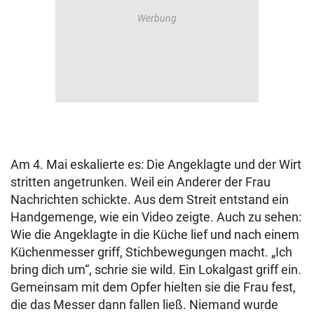
Am 4. Mai eskalierte es: Die Angeklagte und der Wirt
stritten angetrunken. Weil ein Anderer der Frau
Nachrichten schickte. Aus dem Streit entstand ein
Handgemenge, wie ein Video zeigte. Auch zu sehen:
Wie die Angeklagte in die Küche lief und nach einem
Küchenmesser griff, Stichbewegungen macht. „Ich
bring dich um“, schrie sie wild. Ein Lokalgast griff ein.
Gemeinsam mit dem Opfer hielten sie die Frau fest,
die das Messer dann fallen ließ. Niemand wurde