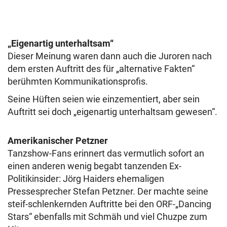
„Eigenartig unterhaltsam“
Dieser Meinung waren dann auch die Juroren nach
dem ersten Auftritt des für „alternative Fakten“
berühmten Kommunikationsprofis.
Seine Hüften seien wie einzementiert, aber sein
Auftritt sei doch „eigenartig unterhaltsam gewesen“.
Amerikanischer Petzner
Tanzshow-Fans erinnert das vermutlich sofort an
einen anderen wenig begabt tanzenden Ex-
Politikinsider: Jörg Haiders ehemaligen
Pressesprecher Stefan Petzner. Der machte seine
steif-schlenkernden Auftritte bei den ORF-„Dancing
Stars“ ebenfalls mit Schmäh und viel Chuzpe zum