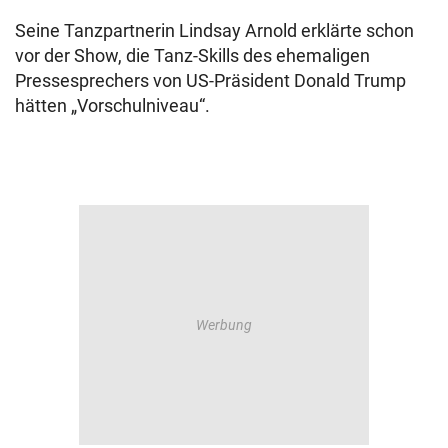
Seine Tanzpartnerin Lindsay Arnold erklärte schon
vor der Show, die Tanz-Skills des ehemaligen
Pressesprechers von US-Präsident Donald Trump
hätten „Vorschulniveau“.