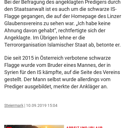
Bei der Befragung des angeklagten Predigers durch
den Staatsanwalt ist es auch um die schwarze IS-
Flagge gegangen, die auf der Homepage des Linzer
Glaubensvereins zu sehen war. „Ich habe keine
Ahnung davon gehabt“, rechtfertigte sich der
Angeklagte. Im Übrigen lehne er die
Terrororganisation Islamischer Staat ab, betonte er.
Die seit 2015 in Österreich verbotene schwarze
Flagge wurde vom Bruder eines Mannes, der in
Syrien für den IS kämpfte, auf die Seite des Vereins
gestellt. Der Mann selbst wurde allerdings vom
Prediger ausgebildet, merkte der Ankläger an.
Steiermark
10.09.2019 15:04