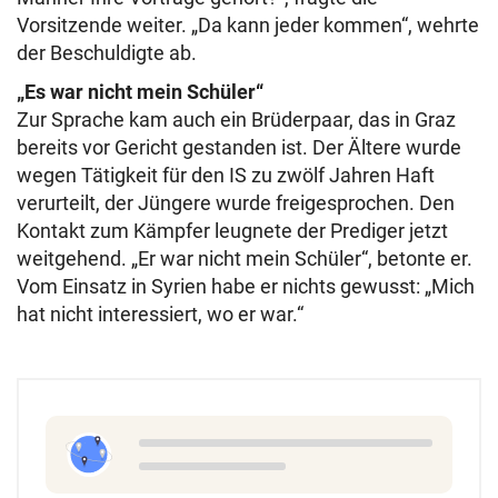
Vorsitzende weiter. „Da kann jeder kommen“, wehrte
der Beschuldigte ab.
„Es war nicht mein Schüler“
Zur Sprache kam auch ein Brüderpaar, das in Graz
bereits vor Gericht gestanden ist. Der Ältere wurde
wegen Tätigkeit für den IS zu zwölf Jahren Haft
verurteilt, der Jüngere wurde freigesprochen. Den
Kontakt zum Kämpfer leugnete der Prediger jetzt
weitgehend. „Er war nicht mein Schüler“, betonte er.
Vom Einsatz in Syrien habe er nichts gewusst: „Mich
hat nicht interessiert, wo er war.“