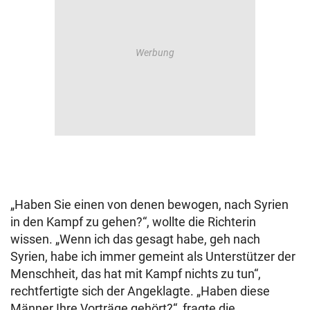
„Haben Sie einen von denen bewogen, nach Syrien
in den Kampf zu gehen?“, wollte die Richterin
wissen. „Wenn ich das gesagt habe, geh nach
Syrien, habe ich immer gemeint als Unterstützer der
Menschheit, das hat mit Kampf nichts zu tun“,
rechtfertigte sich der Angeklagte. „Haben diese
Männer Ihre Vorträge gehört?“, fragte die