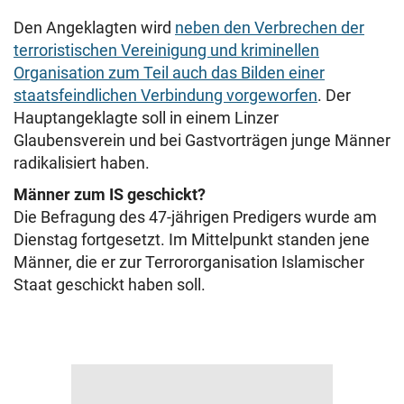
Den Angeklagten wird
neben den Verbrechen der
terroristischen Vereinigung und kriminellen
Organisation zum Teil auch das Bilden einer
staatsfeindlichen Verbindung vorgeworfen
. Der
Hauptangeklagte soll in einem Linzer
Glaubensverein und bei Gastvorträgen junge Männer
radikalisiert haben.
Männer zum IS geschickt?
Die Befragung des 47-jährigen Predigers wurde am
Dienstag fortgesetzt. Im Mittelpunkt standen jene
Männer, die er zur Terrororganisation Islamischer
Staat geschickt haben soll.