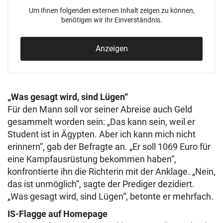
Um Ihnen folgenden externen Inhalt zeigen zu können,
benötigen wir Ihr Einverständnis.
Anzeigen
„Was gesagt wird, sind Lügen“
Für den Mann soll vor seiner Abreise auch Geld
gesammelt worden sein: „Das kann sein, weil er
Student ist in Ägypten. Aber ich kann mich nicht
erinnern“, gab der Befragte an. „Er soll 1069 Euro für
eine Kampfausrüstung bekommen haben“,
konfrontierte ihn die Richterin mit der Anklage. „Nein,
das ist unmöglich“, sagte der Prediger dezidiert.
„Was gesagt wird, sind Lügen“, betonte er mehrfach.
IS-Flagge auf Homepage