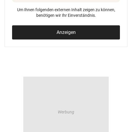
Um Ihnen folgenden externen Inhalt zeigen zu können,
benötigen wir Ihr Einverständnis.
Anzeigen