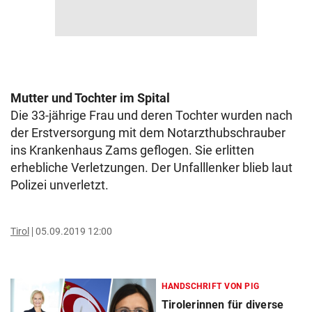
Mutter und Tochter im Spital
Die 33-jährige Frau und deren Tochter wurden nach
der Erstversorgung mit dem Notarzthubschrauber
ins Krankenhaus Zams geflogen. Sie erlitten
erhebliche Verletzungen. Der Unfalllenker blieb laut
Polizei unverletzt.
Tirol
05.09.2019 12:00
HANDSCHRIFT VON PIG
Tirolerinnen für diverse