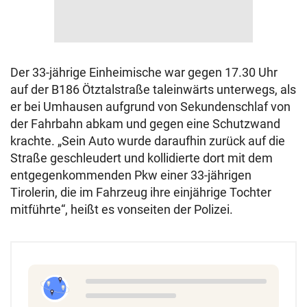
Der 33-jährige Einheimische war gegen 17.30 Uhr
auf der B186 Ötztalstraße taleinwärts unterwegs, als
er bei Umhausen aufgrund von Sekundenschlaf von
der Fahrbahn abkam und gegen eine Schutzwand
krachte. „Sein Auto wurde daraufhin zurück auf die
Straße geschleudert und kollidierte dort mit dem
entgegenkommenden Pkw einer 33-jährigen
Tirolerin, die im Fahrzeug ihre einjährige Tochter
mitführte“, heißt es vonseiten der Polizei.