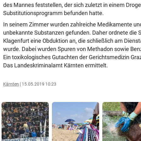
des Mannes feststellen, der sich zuletzt in einem Droge
Substitutionsprogramm befunden hatte.
In seinem Zimmer wurden zahlreiche Medikamente und 
unbekannte Substanzen gefunden. Daher ordnete die 
Klagenfurt eine Obduktion an, die schließlich am Diens
wurde. Dabei wurden Spuren von Methadon sowie Ben
Ein toxikologisches Gutachten der Gerichtsmedizin Graz
Das Landeskriminalamt Kärnten ermittelt.
Kärnten
15.05.2019 10:23