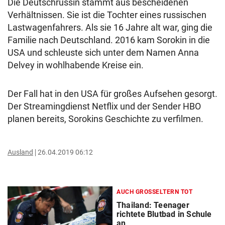
Die Deutschrussin stammt aus bescheidenen
Verhältnissen. Sie ist die Tochter eines russischen
Lastwagenfahrers. Als sie 16 Jahre alt war, ging die
Familie nach Deutschland. 2016 kam Sorokin in die
USA und schleuste sich unter dem Namen Anna
Delvey in wohlhabende Kreise ein.
Der Fall hat in den USA für großes Aufsehen gesorgt.
Der Streamingdienst Netflix und der Sender HBO
planen bereits, Sorokins Geschichte zu verfilmen.
Ausland
26.04.2019 06:12
AUCH GROSSELTERN TOT
Thailand: Teenager
richtete Blutbad in Schule
an