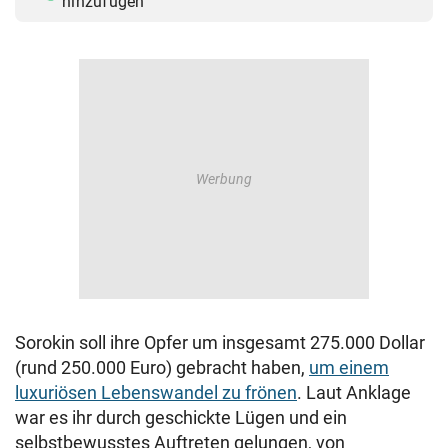
hinzufügen
Sorokin soll ihre Opfer um insgesamt 275.000 Dollar
(rund 250.000 Euro) gebracht haben,
um einem
luxuriösen Lebenswandel zu frönen
. Laut Anklage
war es ihr durch geschickte Lügen und ein
selbstbewusstes Auftreten gelungen, von