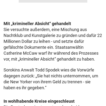
Mit „krimineller Absicht“ gehandelt
Sie versuchte außerdem, eine Mischung aus
Nachtklub und Kunstgalerie zu gründen und dafür 22
Millionen Dollar zu leihen - und setzte dafür
gefälschte Dokumente ein. Staatsanwältin
Catherine McCaw warf ihr während des Prozesses
vor, mit „krimineller Absicht“ gehandelt zu haben.
Sorokins Anwalt Todd Spodek wies die Vorwürfe
dagegen zurück: „Sie hat nichts unternommen, um
die New Yorker von ihrem Geld zu trennen - sie
haben es ihr gegeben.“
In wohlhabende Kreise eingeschleust