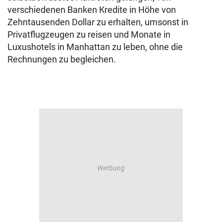
verschiedenen Banken Kredite in Höhe von
Zehntausenden Dollar zu erhalten, umsonst in
Privatflugzeugen zu reisen und Monate in
Luxushotels in Manhattan zu leben, ohne die
Rechnungen zu begleichen.