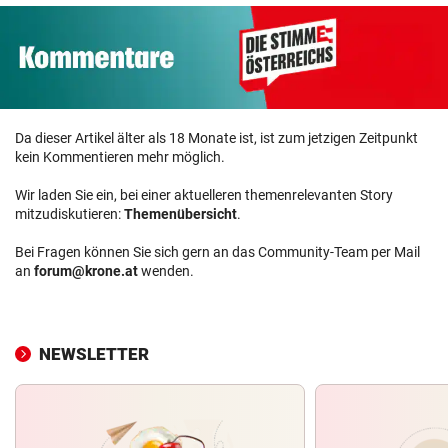
Da dieser Artikel älter als 18 Monate ist, ist zum jetzigen Zeitpunkt
kein Kommentieren mehr möglich.
Wir laden Sie ein, bei einer aktuelleren themenrelevanten Story
mitzudiskutieren:
Themenübersicht
.
Bei Fragen können Sie sich gern an das Community-Team per Mail
an
forum@krone.at
wenden.
NEWSLETTER