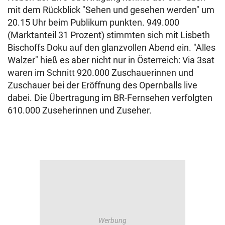
mit dem Rückblick "Sehen und gesehen werden" um
20.15 Uhr beim Publikum punkten. 949.000
(Marktanteil 31 Prozent) stimmten sich mit Lisbeth
Bischoffs Doku auf den glanzvollen Abend ein. "Alles
Walzer" hieß es aber nicht nur in Österreich: Via 3sat
waren im Schnitt 920.000 Zuschauerinnen und
Zuschauer bei der Eröffnung des Opernballs live
dabei. Die Übertragung im BR-Fernsehen verfolgten
610.000 Zuseherinnen und Zuseher.