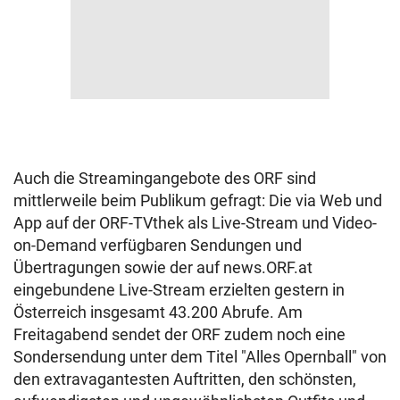
Auch die Streamingangebote des ORF sind
mittlerweile beim Publikum gefragt: Die via Web und
App auf der ORF-TVthek als Live-Stream und Video-
on-Demand verfügbaren Sendungen und
Übertragungen sowie der auf news.ORF.at
eingebundene Live-Stream erzielten gestern in
Österreich insgesamt 43.200 Abrufe. Am
Freitagabend sendet der ORF zudem noch eine
Sondersendung unter dem Titel "Alles Opernball" von
den extravagantesten Auftritten, den schönsten,