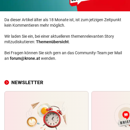
Da dieser Artikel älter als 18 Monate ist, ist zum jetzigen Zeitpunkt
kein Kommentieren mehr möglich.
Wir laden Sie ein, bei einer aktuelleren themenrelevanten Story
mitzudiskutieren:
Themenübersicht
.
Bei Fragen können Sie sich gern an das Community-Team per Mail
an
forum@krone.at
wenden.
NEWSLETTER