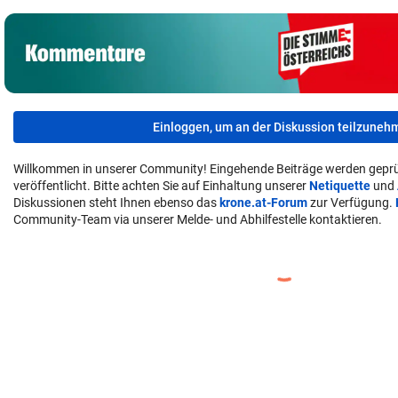
Einloggen, um an der Diskussion teilzuneh
Willkommen in unserer Community! Eingehende Beiträge werden geprü
veröffentlicht. Bitte achten Sie auf Einhaltung unserer
Netiquette
und
Diskussionen steht Ihnen ebenso das
krone.at-Forum
zur Verfügung.
Community-Team via unserer Melde- und Abhilfestelle kontaktieren.