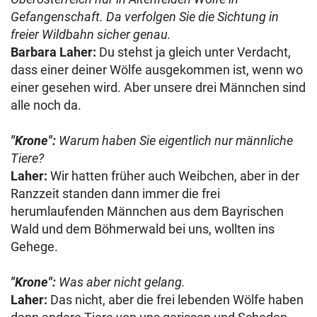
Gefangenschaft. Da verfolgen Sie die Sichtung in
freier Wildbahn sicher genau.
Barbara Laher:
Du stehst ja gleich unter Verdacht,
dass einer deiner Wölfe ausgekommen ist, wenn wo
einer gesehen wird. Aber unsere drei Männchen sind
alle noch da.
"Krone":
Warum haben Sie eigentlich nur männliche
Tiere?
Laher:
Wir hatten früher auch Weibchen, aber in der
Ranzzeit standen dann immer die frei
herumlaufenden Männchen aus dem Bayrischen
Wald und dem Böhmerwald bei uns, wollten ins
Gehege.
"Krone":
Was aber nicht gelang.
Laher:
Das nicht, aber die frei lebenden Wölfe haben