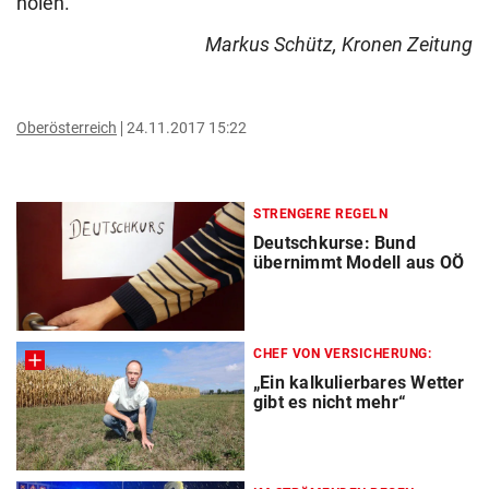
holen.
Markus Schütz, Kronen Zeitung
Oberösterreich
24.11.2017 15:22
STRENGERE REGELN
Deutschkurse: Bund
übernimmt Modell aus OÖ
CHEF VON VERSICHERUNG:
„Ein kalkulierbares Wetter
gibt es nicht mehr“