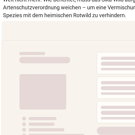
Artenschutzverordnung weichen – um eine Vermischun
Spezies mit dem heimischen Rotwild zu verhindern.