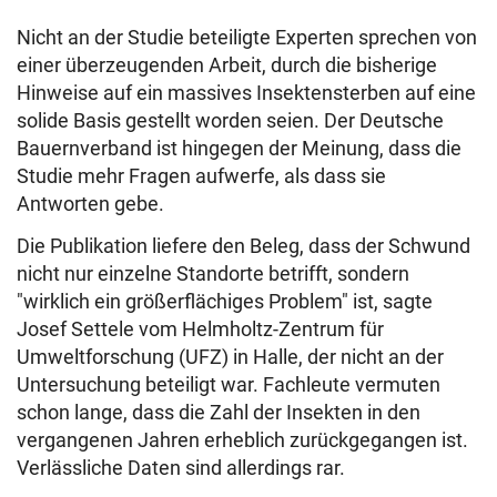
Nicht an der Studie beteiligte Experten sprechen von
einer überzeugenden Arbeit, durch die bisherige
Hinweise auf ein massives Insektensterben auf eine
solide Basis gestellt worden seien. Der Deutsche
Bauernverband ist hingegen der Meinung, dass die
Studie mehr Fragen aufwerfe, als dass sie
Antworten gebe.
Die Publikation liefere den Beleg, dass der Schwund
nicht nur einzelne Standorte betrifft, sondern
"wirklich ein größerflächiges Problem" ist, sagte
Josef Settele vom Helmholtz-Zentrum für
Umweltforschung (UFZ) in Halle, der nicht an der
Untersuchung beteiligt war. Fachleute vermuten
schon lange, dass die Zahl der Insekten in den
vergangenen Jahren erheblich zurückgegangen ist.
Verlässliche Daten sind allerdings rar.