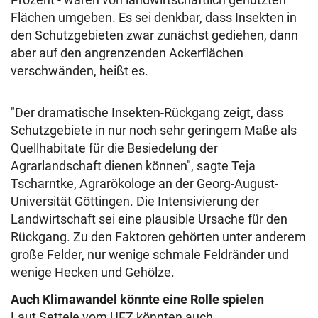
Flächen umgeben. Es sei denkbar, dass Insekten in
den Schutzgebieten zwar zunächst gediehen, dann
aber auf den angrenzenden Ackerflächen
verschwänden, heißt es.
"Der dramatische Insekten-Rückgang zeigt, dass
Schutzgebiete in nur noch sehr geringem Maße als
Quellhabitate für die Besiedelung der
Agrarlandschaft dienen können", sagte Teja
Tscharntke, Agrarökologe an der Georg-August-
Universität Göttingen. Die Intensivierung der
Landwirtschaft sei eine plausible Ursache für den
Rückgang. Zu den Faktoren gehörten unter anderem
große Felder, nur wenige schmale Feldränder und
wenige Hecken und Gehölze.
Auch Klimawandel könnte eine Rolle spielen
Laut Settele vom UFZ könnten auch