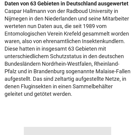
Daten von 63 Gebieten in Deutschland ausgewertet
Caspar Hallmann von der Radboud University in
Nijmegen in den Niederlanden und seine Mitarbeiter
werteten nun Daten aus, die seit 1989 vom
Entomologischen Verein Krefeld gesammelt worden
waren, also von ehrenamtlichen Insektenkundlern.
Diese hatten in insgesamt 63 Gebieten mit
unterschiedlichem Schutzstatus in den deutschen
Bundesländern Nordrhein-Westfalen, Rheinland-
Pfalz und in Brandenburg sogenannte Malaise-Fallen
aufgestellt. Das sind zeltartig aufgestellte Netze, in
denen Fluginsekten in einen Sammelbehälter
geleitet und getötet werden.