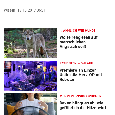
Wissen
19.10.2017 06:31
... ÄHNLICH WIE HUNDE
Wölfe reagieren auf
menschlichen
Angstschweiß
PATIENTEN WOHLAUF
Premiere an Linzer
Uniklinik: Herz-OP mit
Roboter
MEHRERE RISIKOGRUPPEN
Davon hängt es ab, wie
gefährlich die Hitze wird