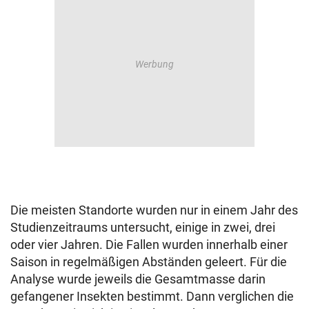
Die meisten Standorte wurden nur in einem Jahr des
Studienzeitraums untersucht, einige in zwei, drei
oder vier Jahren. Die Fallen wurden innerhalb einer
Saison in regelmäßigen Abständen geleert. Für die
Analyse wurde jeweils die Gesamtmasse darin
gefangener Insekten bestimmt. Dann verglichen die