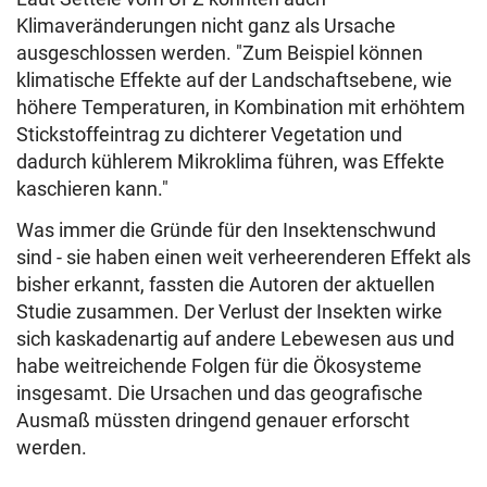
Klimaveränderungen nicht ganz als Ursache
ausgeschlossen werden. "Zum Beispiel können
klimatische Effekte auf der Landschaftsebene, wie
höhere Temperaturen, in Kombination mit erhöhtem
Stickstoffeintrag zu dichterer Vegetation und
dadurch kühlerem Mikroklima führen, was Effekte
kaschieren kann."
Was immer die Gründe für den Insektenschwund
sind - sie haben einen weit verheerenderen Effekt als
bisher erkannt, fassten die Autoren der aktuellen
Studie zusammen. Der Verlust der Insekten wirke
sich kaskadenartig auf andere Lebewesen aus und
habe weitreichende Folgen für die Ökosysteme
insgesamt. Die Ursachen und das geografische
Ausmaß müssten dringend genauer erforscht
werden.