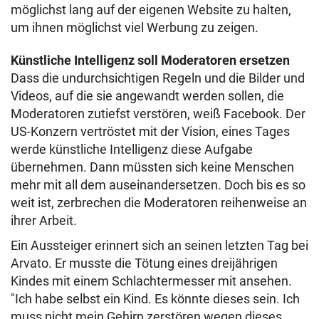
möglichst lang auf der eigenen Website zu halten,
um ihnen möglichst viel Werbung zu zeigen.
Künstliche Intelligenz soll Moderatoren ersetzen
Dass die undurchsichtigen Regeln und die Bilder und
Videos, auf die sie angewandt werden sollen, die
Moderatoren zutiefst verstören, weiß Facebook. Der
US-Konzern vertröstet mit der Vision, eines Tages
werde künstliche Intelligenz diese Aufgabe
übernehmen. Dann müssten sich keine Menschen
mehr mit all dem auseinandersetzen. Doch bis es so
weit ist, zerbrechen die Moderatoren reihenweise an
ihrer Arbeit.
Ein Aussteiger erinnert sich an seinen letzten Tag bei
Arvato. Er musste die Tötung eines dreijährigen
Kindes mit einem Schlachtermesser mit ansehen.
"Ich habe selbst ein Kind. Es könnte dieses sein. Ich
muss nicht mein Gehirn zerstören wegen dieses