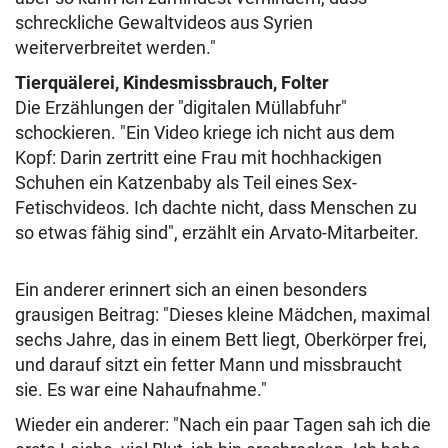
schreckliche Gewaltvideos aus Syrien
weiterverbreitet werden."
Tierquälerei, Kindesmissbrauch, Folter
Die Erzählungen der "digitalen Müllabfuhr"
schockieren. "Ein Video kriege ich nicht aus dem
Kopf: Darin zertritt eine Frau mit hochhackigen
Schuhen ein Katzenbaby als Teil eines Sex-
Fetischvideos. Ich dachte nicht, dass Menschen zu
so etwas fähig sind", erzählt ein Arvato-Mitarbeiter.
Ein anderer erinnert sich an einen besonders
grausigen Beitrag: "Dieses kleine Mädchen, maximal
sechs Jahre, das in einem Bett liegt, Oberkörper frei,
und darauf sitzt ein fetter Mann und missbraucht
sie. Es war eine Nahaufnahme."
Wieder ein anderer: "Nach ein paar Tagen sah ich die