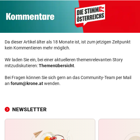
Da dieser Artikel älter als 18 Monate ist, ist zum jetzigen Zeitpunkt
kein Kommentieren mehr möglich.
Wir laden Sie ein, bei einer aktuelleren themenrelevanten Story
mitzudiskutieren:
Themenübersicht
.
Bei Fragen können Sie sich gern an das Community-Team per Mail
an
forum@krone.at
wenden.
NEWSLETTER