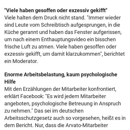
"Viele haben gesoffen oder exzessiv gekifft"
Viele halten dem Druck nicht stand. "Immer wieder
sind Leute vom Schreibtisch aufgesprungen, in die
Küche gerannt und haben das Fenster aufgerissen,
um nach einem Enthauptungsvideo ein bisschen
frische Luft zu atmen. Viele haben gesoffen oder
exzessiv gekifft, um damit klarzukommen", berichtet
ein Moderator.
Enorme Arbeitsbelastung, kaum psychologische
Hilfe
Mit den Erzählungen der Mitarbeiter konfrontiert,
erklärt Facebook: "Es wird jedem Mitarbeiter
angeboten, psychologische Betreuung in Anspruch
zu nehmen." Das sei im deutschen
Arbeitsschutzgesetz auch so vorgesehen, heißt es in
dem Bericht. Nur, dass die Arvato-Mitarbeiter