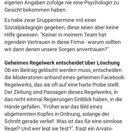
eigenen Angaben zufolge nie eine Psychologin zu
Gesicht bekommen haben.
Es habe zwar Gruppentermine mit einer
Sozialpädagogin gegeben, diese seien aber keine
Hilfe gewesen. "Keiner in meinem Team hat
irgendein Vertrauen in diese Firma - warum sollten
wir dann denen unsere Sorgen anvertrauen?"
Geheimes Regelwerk entscheidet über Löschung
Ob ein Beitrag gelöscht werden muss, entscheiden
die Moderatoren anhand eines geheimen Facebook-
Regelwerks, das sie oft auf eine harte Probe stellt.
Der Zeitung sind Passagen dieses Regelwerks, in
das nicht einmal Regierungen Einblick haben, in die
Hände gefallen. "Früher war das Bild eines
abgetrennten Kopfes in Ordnung, solange der
Schnitt gerade verlief. Was ist das für eine sinnlose
Regel? Und wer legt sie fest?", fragt ein Arvato-