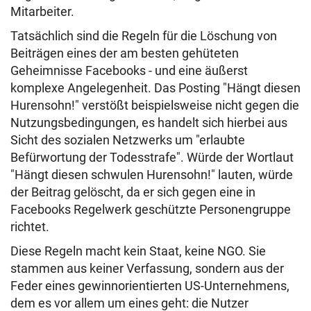
Mitarbeiter.
Tatsächlich sind die Regeln für die Löschung von
Beiträgen eines der am besten gehüteten
Geheimnisse Facebooks - und eine äußerst
komplexe Angelegenheit. Das Posting "Hängt diesen
Hurensohn!" verstößt beispielsweise nicht gegen die
Nutzungsbedingungen, es handelt sich hierbei aus
Sicht des sozialen Netzwerks um "erlaubte
Befürwortung der Todesstrafe". Würde der Wortlaut
"Hängt diesen schwulen Hurensohn!" lauten, würde
der Beitrag gelöscht, da er sich gegen eine in
Facebooks Regelwerk geschützte Personengruppe
richtet.
Diese Regeln macht kein Staat, keine NGO. Sie
stammen aus keiner Verfassung, sondern aus der
Feder eines gewinnorientierten US-Unternehmens,
dem es vor allem um eines geht: die Nutzer