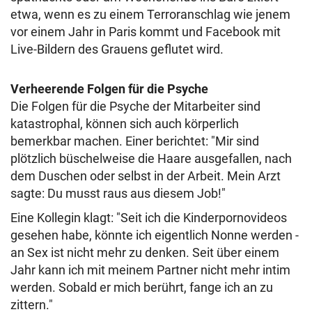
etwa, wenn es zu einem Terroranschlag wie jenem
vor einem Jahr in Paris kommt und Facebook mit
Live-Bildern des Grauens geflutet wird.
Verheerende Folgen für die Psyche
Die Folgen für die Psyche der Mitarbeiter sind
katastrophal, können sich auch körperlich
bemerkbar machen. Einer berichtet: "Mir sind
plötzlich büschelweise die Haare ausgefallen, nach
dem Duschen oder selbst in der Arbeit. Mein Arzt
sagte: Du musst raus aus diesem Job!"
Eine Kollegin klagt: "Seit ich die Kinderpornovideos
gesehen habe, könnte ich eigentlich Nonne werden -
an Sex ist nicht mehr zu denken. Seit über einem
Jahr kann ich mit meinem Partner nicht mehr intim
werden. Sobald er mich berührt, fange ich an zu
zittern."