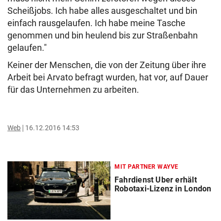
Scheißjobs. Ich habe alles ausgeschaltet und bin
einfach rausgelaufen. Ich habe meine Tasche
genommen und bin heulend bis zur Straßenbahn
gelaufen."
Keiner der Menschen, die von der Zeitung über ihre
Arbeit bei Arvato befragt wurden, hat vor, auf Dauer
für das Unternehmen zu arbeiten.
Web
16.12.2016 14:53
MIT PARTNER WAYVE
Fahrdienst Uber erhält
Robotaxi-Lizenz in London