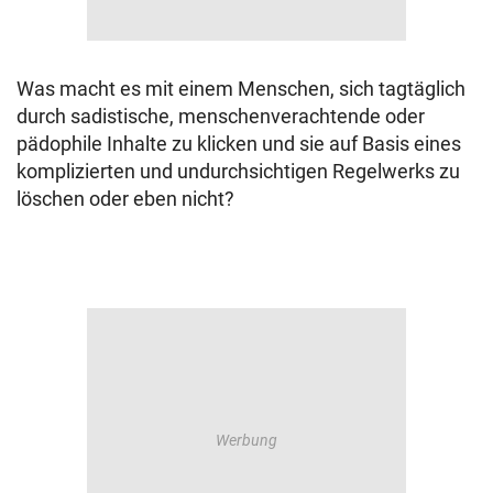
Was macht es mit einem Menschen, sich tagtäglich
durch sadistische, menschenverachtende oder
pädophile Inhalte zu klicken und sie auf Basis eines
komplizierten und undurchsichtigen Regelwerks zu
löschen oder eben nicht?