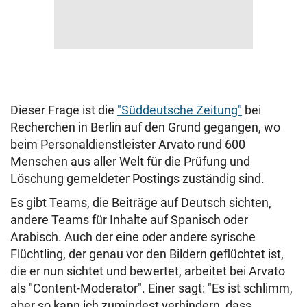
Dieser Frage ist die
"Süddeutsche Zeitung"
bei
Recherchen in Berlin auf den Grund gegangen, wo
beim Personaldienstleister Arvato rund 600
Menschen aus aller Welt für die Prüfung und
Löschung gemeldeter Postings zuständig sind.
Es gibt Teams, die Beiträge auf Deutsch sichten,
andere Teams für Inhalte auf Spanisch oder
Arabisch. Auch der eine oder andere syrische
Flüchtling, der genau vor den Bildern geflüchtet ist,
die er nun sichtet und bewertet, arbeitet bei Arvato
als "Content-Moderator". Einer sagt: "Es ist schlimm,
aber so kann ich zumindest verhindern, dass