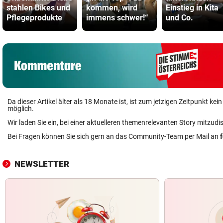
stahlen Bikes und
kommen, wird
Einstieg in Kita
Pflegeprodukte
immens schwer!“
und Co.
Da dieser Artikel älter als 18 Monate ist, ist zum jetzigen Zeitpunkt k
möglich.
Wir laden Sie ein, bei einer aktuelleren themenrelevanten Story mitzudi
Bei Fragen können Sie sich gern an das Community-Team per Mail an
NEWSLETTER