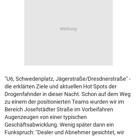
"U6, Schwedenplatz, Jägerstraße/Dresdnerstraße" -
die erklärten Ziele und aktuellen Hot Spots der
Drogenfahnder in dieser Nacht. Schon auf dem Weg
zu einem der positionierten Teams wurden wir im
Bereich Josefstädter Straße im Vorbeifahren
Augenzeugen von einer typischen
Geschäftsabwicklung. Wenig später dann ein
Funkspruch: "Dealer und Abnehmer gesichtet, wir