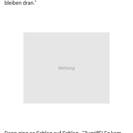
bleiben dran."