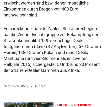
erwischt worden sind bzw. denen monatliche
Einkommen durch Drogen von 400 Euro
nachweisbar sind.
Erschreckende, nackte Zahlen: Seit Jahresbeginn
hat die Wiener Einsatzgruppe zur Bekämpfung der
Straßenkriminalität 149 verdächtige Dealer
festgenommen (davon 47 Asylwerber), 670 Gramm
Heroin, 1480 Gramm Kokain und rund 15 Kilo
Marihuana (um vier Kilo mehr als im zweiten
Halbjahr 2015) sichergestellt. Und: rund 80 Prozent
der Straßen-Dealer stammen aus Afrika.
Österreich
05.03.2016 15:45
FEUERWEHR GEFORDERT