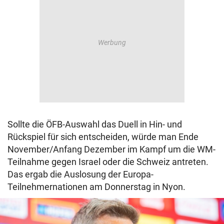
Sollte die ÖFB-Auswahl das Duell in Hin- und
Rückspiel für sich entscheiden, würde man Ende
November/Anfang Dezember im Kampf um die WM-
Teilnahme gegen Israel oder die Schweiz antreten.
Das ergab die Auslosung der Europa-
Teilnehmernationen am Donnerstag in Nyon.