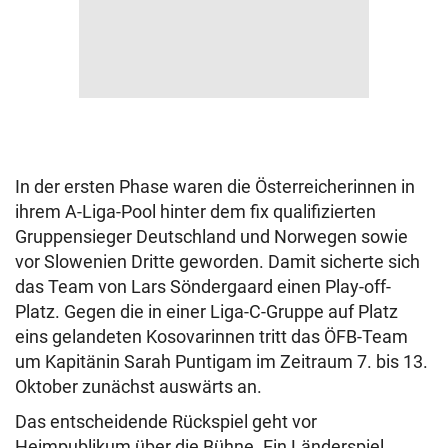
In der ersten Phase waren die Österreicherinnen in
ihrem A-Liga-Pool hinter dem fix qualifizierten
Gruppensieger Deutschland und Norwegen sowie
vor Slowenien Dritte geworden. Damit sicherte sich
das Team von Lars Söndergaard einen Play-off-
Platz. Gegen die in einer Liga-C-Gruppe auf Platz
eins gelandeten Kosovarinnen tritt das ÖFB-Team
um Kapitänin Sarah Puntigam im Zeitraum 7. bis 13.
Oktober zunächst auswärts an.
Das entscheidende Rückspiel geht vor
Heimpublikum über die Bühne. Ein Länderspiel