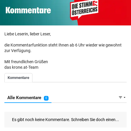
Liebe Leserin, lieber Leser,
die Kommentarfunktion steht Ihnen ab 6 Uhr wieder wie gewohnt
zur Verfügung.
Mit freundlichen Grüßen
das krone.at-Team