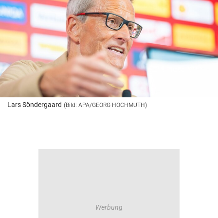
Lars Söndergaard
(Bild: APA/GEORG HOCHMUTH)