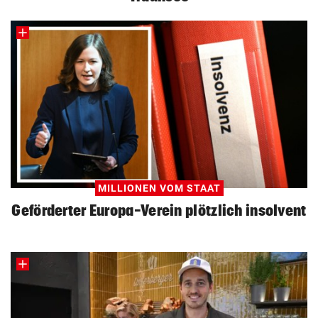
MILLIONEN VOM STAAT
Geförderter Europa-Verein plötzlich insolvent