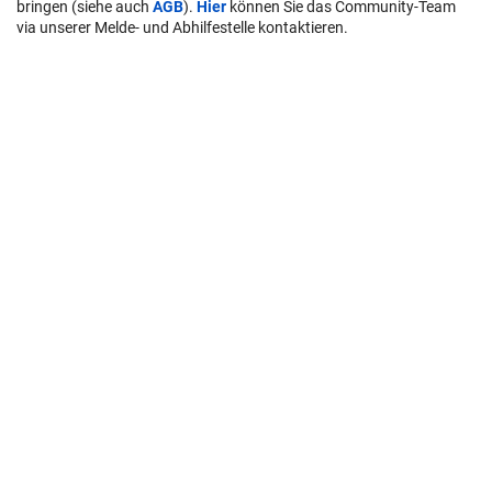
bringen (siehe auch
AGB
).
Hier
können Sie das Community-Team
via unserer Melde- und Abhilfestelle kontaktieren.