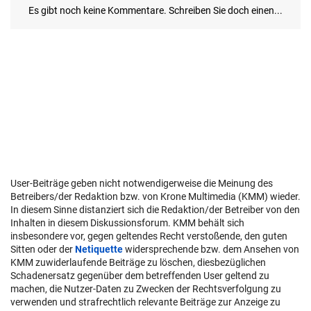
User-Beiträge geben nicht notwendigerweise die Meinung des
Betreibers/der Redaktion bzw. von Krone Multimedia (KMM) wieder.
In diesem Sinne distanziert sich die Redaktion/der Betreiber von den
Inhalten in diesem Diskussionsforum. KMM behält sich
insbesondere vor, gegen geltendes Recht verstoßende, den guten
Sitten oder der
Netiquette
widersprechende bzw. dem Ansehen von
KMM zuwiderlaufende Beiträge zu löschen, diesbezüglichen
Schadenersatz gegenüber dem betreffenden User geltend zu
machen, die Nutzer-Daten zu Zwecken der Rechtsverfolgung zu
verwenden und strafrechtlich relevante Beiträge zur Anzeige zu