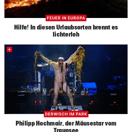
FEUER IN EUROPA
Hilfe! In diesen Urlaubsorten brennt es
lichterloh
DERWISCH IM PARK
Philipp Hochmair, der Mäusestar vom
Traunsee