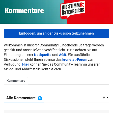
Einloggen, um an der Diskussion teilzunehmen
Willkommen in unserer Community! Eingehende Beiträge werden
geprüft und anschließend veröffentlicht. Bitte achten Sie auf
Einhaltung unserer
Netiquette
und
AGB
. Für ausführliche
Diskussionen steht Ihnen ebenso das
krone.at-Forum
zur
Verfügung.
Hier
können Sie das Community-Team via unserer
Melde- und Abhilfestelle kontaktieren.