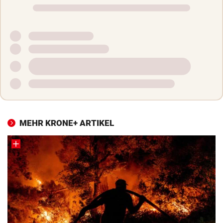
MEHR KRONE+ ARTIKEL