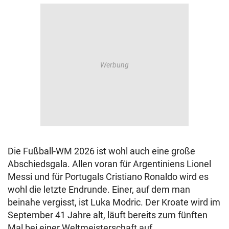
Die Fußball-WM 2026 ist wohl auch eine große
Abschiedsgala. Allen voran für Argentiniens Lionel
Messi und für Portugals Cristiano Ronaldo wird es
wohl die letzte Endrunde. Einer, auf dem man
beinahe vergisst, ist Luka Modric. Der Kroate wird im
September 41 Jahre alt, läuft bereits zum fünften
Mal bei einer Weltmeisterschaft auf.