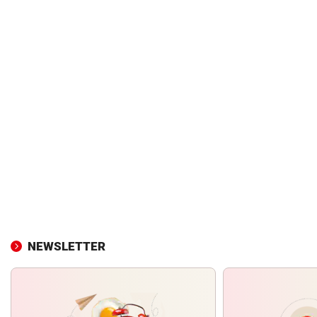
NEWSLETTER