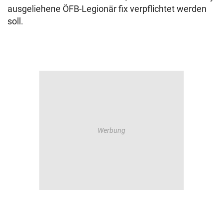
ausgeliehene ÖFB-Legionär fix verpflichtet werden
soll.