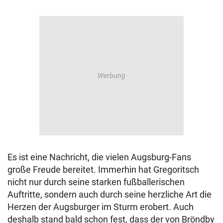
Es ist eine Nachricht, die vielen Augsburg-Fans
große Freude bereitet. Immerhin hat Gregoritsch
nicht nur durch seine starken fußballerischen
Auftritte, sondern auch durch seine herzliche Art die
Herzen der Augsburger im Sturm erobert. Auch
deshalb stand bald schon fest, dass der von Bröndby