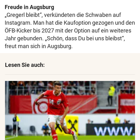
Freude in Augsburg
„Gregerl bleibt“, verkündeten die Schwaben auf
Instagram. Man hat die Kaufoption gezogen und den
ÖFB-Kicker bis 2027 mit der Option auf ein weiteres
Jahr gebunden. „Schön, dass Du bei uns bleibst“,
freut man sich in Augsburg.
Lesen Sie auch: