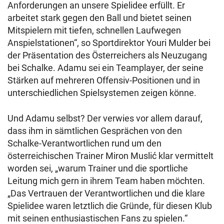
Anforderungen an unsere Spielidee erfüllt. Er
arbeitet stark gegen den Ball und bietet seinen
Mitspielern mit tiefen, schnellen Laufwegen
Anspielstationen“, so Sportdirektor Youri Mulder bei
der Präsentation des Österreichers als Neuzugang
bei Schalke. Adamu sei ein Teamplayer, der seine
Stärken auf mehreren Offensiv-Positionen und in
unterschiedlichen Spielsystemen zeigen könne.
Und Adamu selbst? Der verwies vor allem darauf,
dass ihm in sämtlichen Gesprächen von den
Schalke-Verantwortlichen rund um den
österreichischen Trainer Miron Muslić klar vermittelt
worden sei, „warum Trainer und die sportliche
Leitung mich gern in ihrem Team haben möchten.
„Das Vertrauen der Verantwortlichen und die klare
Spielidee waren letztlich die Gründe, für diesen Klub
mit seinen enthusiastischen Fans zu spielen.“