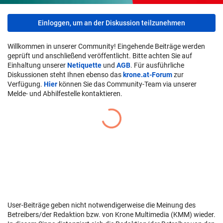
Einloggen, um an der Diskussion teilzunehmen
Willkommen in unserer Community! Eingehende Beiträge werden
geprüft und anschließend veröffentlicht. Bitte achten Sie auf
Einhaltung unserer
Netiquette
und
AGB
. Für ausführliche
Diskussionen steht Ihnen ebenso das
krone.at-Forum
zur
Verfügung.
Hier
können Sie das Community-Team via unserer
Melde- und Abhilfestelle kontaktieren.
User-Beiträge geben nicht notwendigerweise die Meinung des
Betreibers/der Redaktion bzw. von Krone Multimedia (KMM) wieder.