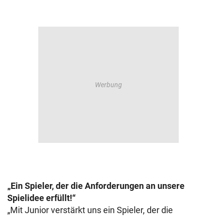
„Ein Spieler, der die Anforderungen an unsere
Spielidee erfüllt!“
„Mit Junior verstärkt uns ein Spieler, der die