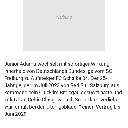
Junior Adamu wechselt mit sofortiger Wirkung
innerhalb von Deutschlands Bundesliga vom SC
Freiburg zu Aufsteiger FC Schalke 04. Der 25-
Jährige, der im Juli 2023 von Red Bull Salzburg aus
kommend sein Glück im Breisgau gesucht hatte und
zuletzt an Celtic Glasgow nach Schottland verliehen
war, erhält bei den „Königsblauen“ einen Vertrag bis
Juni 2029.