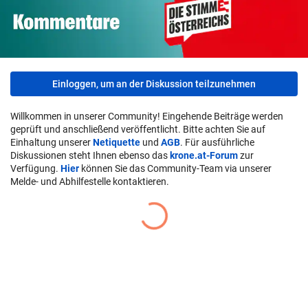
Einloggen, um an der Diskussion teilzunehmen
Willkommen in unserer Community! Eingehende Beiträge werden
geprüft und anschließend veröffentlicht. Bitte achten Sie auf
Einhaltung unserer
Netiquette
und
AGB
. Für ausführliche
Diskussionen steht Ihnen ebenso das
krone.at-Forum
zur
Verfügung.
Hier
können Sie das Community-Team via unserer
Melde- und Abhilfestelle kontaktieren.