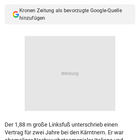
Kronen Zeitung als bevorzugte Google-Quelle
hinzufügen
Der 1,88 m große Linksfuß unterschrieb einen
Vertrag für zwei Jahre bei den Kärntnern. Er war