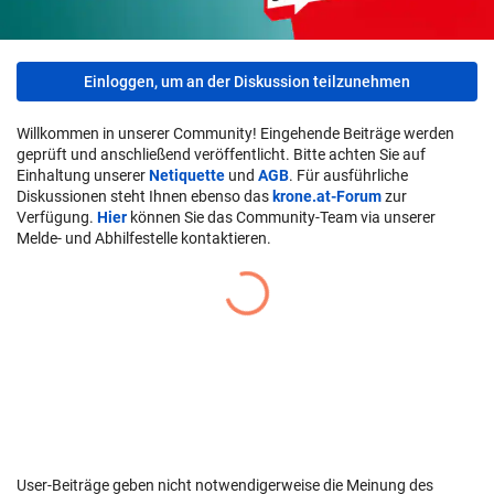
Einloggen, um an der Diskussion teilzunehmen
Willkommen in unserer Community! Eingehende Beiträge werden
geprüft und anschließend veröffentlicht. Bitte achten Sie auf
Einhaltung unserer
Netiquette
und
AGB
. Für ausführliche
Diskussionen steht Ihnen ebenso das
krone.at-Forum
zur
Verfügung.
Hier
können Sie das Community-Team via unserer
Melde- und Abhilfestelle kontaktieren.
User-Beiträge geben nicht notwendigerweise die Meinung des