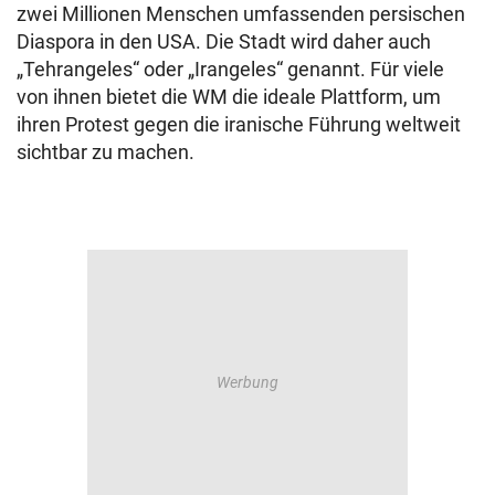
zwei Millionen Menschen umfassenden persischen
Diaspora in den USA. Die Stadt wird daher auch
„Tehrangeles“ oder „Irangeles“ genannt. Für viele
von ihnen bietet die WM die ideale Plattform, um
ihren Protest gegen die iranische Führung weltweit
sichtbar zu machen.