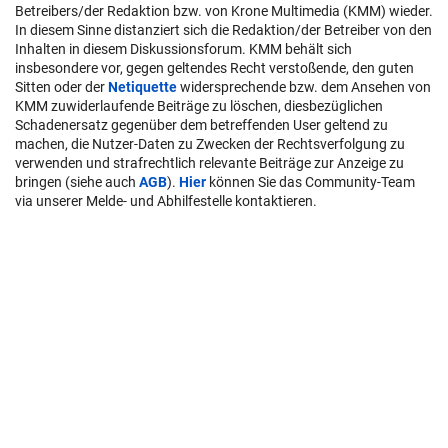
Betreibers/der Redaktion bzw. von Krone Multimedia (KMM) wieder.
In diesem Sinne distanziert sich die Redaktion/der Betreiber von den
Inhalten in diesem Diskussionsforum. KMM behält sich
insbesondere vor, gegen geltendes Recht verstoßende, den guten
Sitten oder der
Netiquette
widersprechende bzw. dem Ansehen von
KMM zuwiderlaufende Beiträge zu löschen, diesbezüglichen
Schadenersatz gegenüber dem betreffenden User geltend zu
machen, die Nutzer-Daten zu Zwecken der Rechtsverfolgung zu
verwenden und strafrechtlich relevante Beiträge zur Anzeige zu
bringen (siehe auch
AGB
).
Hier
können Sie das Community-Team
via unserer Melde- und Abhilfestelle kontaktieren.