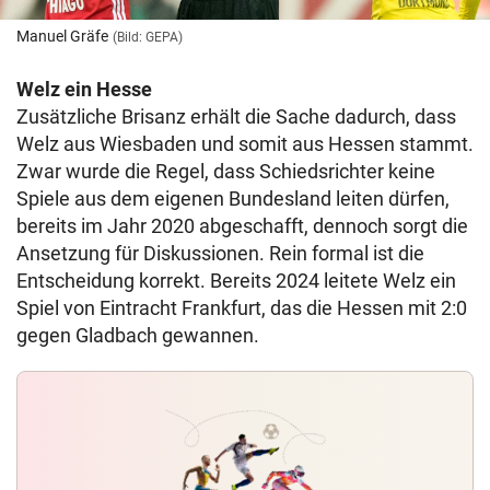
Manuel Gräfe
(Bild: GEPA)
Welz ein Hesse
Zusätzliche Brisanz erhält die Sache dadurch, dass
Welz aus Wiesbaden und somit aus Hessen stammt.
Zwar wurde die Regel, dass Schiedsrichter keine
Spiele aus dem eigenen Bundesland leiten dürfen,
bereits im Jahr 2020 abgeschafft, dennoch sorgt die
Ansetzung für Diskussionen. Rein formal ist die
Entscheidung korrekt. Bereits 2024 leitete Welz ein
Spiel von Eintracht Frankfurt, das die Hessen mit 2:0
gegen Gladbach gewannen.