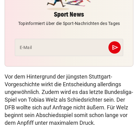
Sport News
Topinformiert über die Sport-Nachrichten des Tages
send
E-Mail
Abschicken
Vor dem Hintergrund der jüngsten Stuttgart-
Vorgeschichte wirkt die Entscheidung allerdings
ungewöhnlich. Zudem wird es das letzte Bundesliga-
Spiel von Tobias Welz als Schiedsrichter sein. Der
DFB wollte sich auf Anfrage nicht äußern. Für Welz
beginnt sein Abschiedsspiel somit schon lange vor
dem Anpfiff unter maximalem Druck.