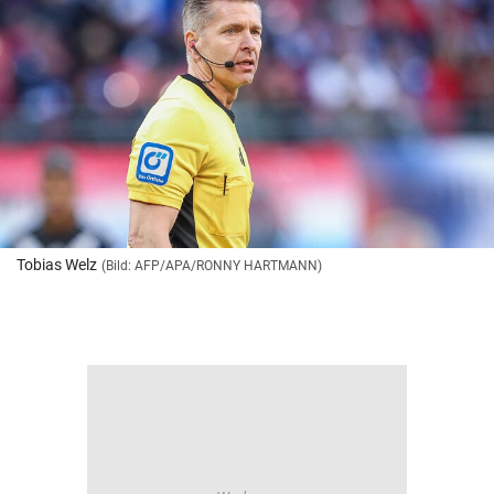
Tobias Welz
(Bild: AFP/APA/RONNY HARTMANN)