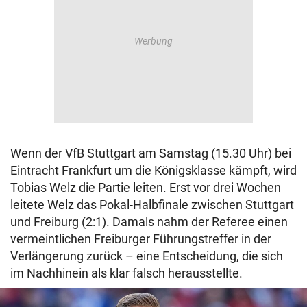
Wenn der VfB Stuttgart am Samstag (15.30 Uhr) bei
Eintracht Frankfurt um die Königsklasse kämpft, wird
Tobias Welz die Partie leiten. Erst vor drei Wochen
leitete Welz das Pokal-Halbfinale zwischen Stuttgart
und Freiburg (2:1). Damals nahm der Referee einen
vermeintlichen Freiburger Führungstreffer in der
Verlängerung zurück – eine Entscheidung, die sich
im Nachhinein als klar falsch herausstellte.