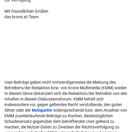
Mit freundlichen Grüßen
das krone.at-Team
User-Beiträge geben nicht notwendigerweise die Meinung des
Betreibers/der Redaktion bzw. von Krone Multimedia (KMM) wieder.
In diesem Sinne distanziert sich die Redaktion/der Betreiber von den
Inhalten in diesem Diskussionsforum. KMM behält sich
insbesondere vor, gegen geltendes Recht verstoßende, den guten
Sitten oder der
Netiquette
widersprechende bzw. dem Ansehen von
KMM zuwiderlaufende Beiträge zu löschen, diesbezüglichen
Schadenersatz gegenüber dem betreffenden User geltend zu
machen, die Nutzer-Daten zu Zwecken der Rechtsverfolgung zu