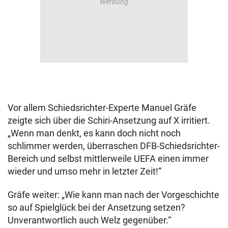
Vor allem Schiedsrichter-Experte Manuel Gräfe
zeigte sich über die Schiri-Ansetzung auf X irritiert.
„Wenn man denkt, es kann doch nicht noch
schlimmer werden, überraschen DFB-Schiedsrichter-
Bereich und selbst mittlerweile UEFA einen immer
wieder und umso mehr in letzter Zeit!“
Gräfe weiter: „Wie kann man nach der Vorgeschichte
so auf Spielglück bei der Ansetzung setzen?
Unverantwortlich auch Welz gegenüber.“