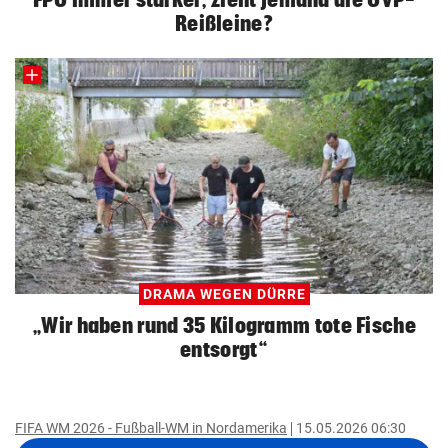
Reißleine?
DRAMA WEGEN DÜRRE
„Wir haben rund 35 Kilogramm tote Fische
entsorgt“
FIFA WM 2026 - Fußball-WM in Nordamerika
15.05.2026 06:30