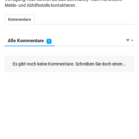
Melde- und Abhilfestelle kontaktieren.