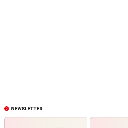
NEWSLETTER