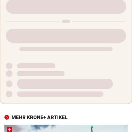
MEHR KRONE+ ARTIKEL