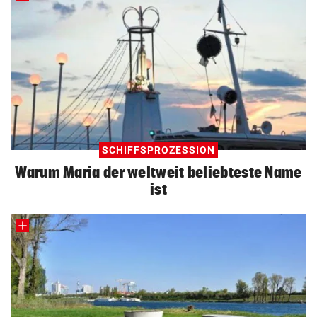
SCHIFFSPROZESSION
Warum Maria der weltweit beliebteste Name
ist