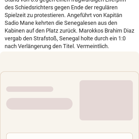
des Schiedsrichters gegen Ende der regulären
Spielzeit zu protestieren. Angeführt von Kapitän
Sadio Mane kehrten die Senegalesen aus den
Kabinen auf den Platz zurück. Marokkos Brahim Diaz
vergab den Strafstoß, Senegal holte durch ein 1:0
nach Verlängerung den Titel. Vermeintlich.