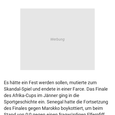
Es hätte ein Fest werden sollen, mutierte zum
Skandal-Spiel und endete in einer Farce. Das Finale
des Afrika-Cups im Jänner ging in die
Sportgeschichte ein. Senegal hatte die Fortsetzung
des Finales gegen Marokko boykottiert, um beim
Stand von 0:0 gegen einen fragwürdigen Elferpfiff