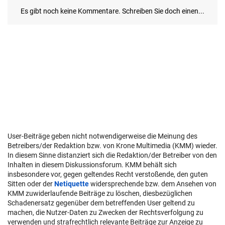
User-Beiträge geben nicht notwendigerweise die Meinung des
Betreibers/der Redaktion bzw. von Krone Multimedia (KMM) wieder.
In diesem Sinne distanziert sich die Redaktion/der Betreiber von den
Inhalten in diesem Diskussionsforum. KMM behält sich
insbesondere vor, gegen geltendes Recht verstoßende, den guten
Sitten oder der
Netiquette
widersprechende bzw. dem Ansehen von
KMM zuwiderlaufende Beiträge zu löschen, diesbezüglichen
Schadenersatz gegenüber dem betreffenden User geltend zu
machen, die Nutzer-Daten zu Zwecken der Rechtsverfolgung zu
verwenden und strafrechtlich relevante Beiträge zur Anzeige zu