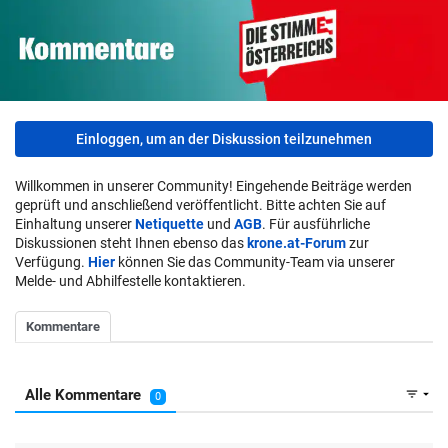
Einloggen, um an der Diskussion teilzunehmen
Willkommen in unserer Community! Eingehende Beiträge werden
geprüft und anschließend veröffentlicht. Bitte achten Sie auf
Einhaltung unserer
Netiquette
und
AGB
. Für ausführliche
Diskussionen steht Ihnen ebenso das
krone.at-Forum
zur
Verfügung.
Hier
können Sie das Community-Team via unserer
Melde- und Abhilfestelle kontaktieren.