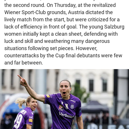
the second round. On Thursday, at the revitalized
Wiener Sport-Club grounds, Austria dictated the
lively match from the start, but were criticized for a
lack of efficiency in front of goal. The young Salzburg
women initially kept a clean sheet, defending with
luck and skill and weathering many dangerous
situations following set pieces. However,
counterattacks by the Cup final debutants were few
and far between.