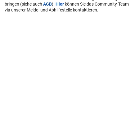
bringen (siehe auch
AGB
).
Hier
können Sie das Community-Team
via unserer Melde- und Abhilfestelle kontaktieren.