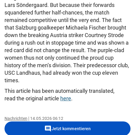
Lars Söndergaard. But because their forwards
squandered further half-chances, the match
remained competitive until the very end. The fact
that Salzburg goalkeeper Michaela Fischer brought
down the breaking Austria striker Courtney Strode
during a rush out in stoppage time and was shown a
red card did not change the result. The purple-clad
women thus not only continued the proud cup
history of the men’s division. Their predecessor club,
USC Landhaus, had already won the cup eleven
times.
This article has been automatically translated,
read the original article
here
.
Nachrichten
14.05.2026 06:12
comment
Jetzt kommentieren