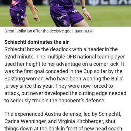
Great jubilation after the decisive goal.
(Bild: GEPA)
Schiechtl dominates the air
Schiechtl broke the deadlock with a header in the
52nd minute. The multiple ÖFB national team player
used her height to her advantage on a corner kick. It
was the first goal conceded in the Cup so far by the
Salzburg women, who have been wearing the Bulls’
jersey since this year. They were now forced to
attack, but never developed the cutting edge needed
to seriously trouble the opponent’s defense.
The experienced Austria defense, led by Schiechtl,
Carina Wenninger, and Virginia Kirchberger, shut
things down at the back in front of new head coach