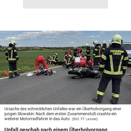
Ursache des schrecklichen Unfalles war ein Überholvorgang einer
jungen Slowakin: Nach dem ersten Zusammenstoß crashte ein
weiterer Motorradfahrer in das Auto.
(Bild: FF Lassee)
Unfall geschah nach einem Überholvorgang