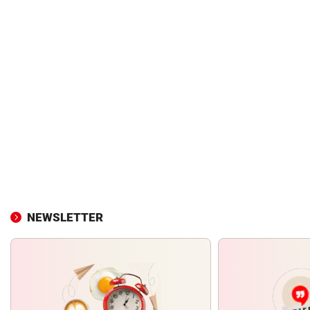
NEWSLETTER