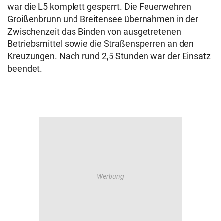
war die L5 komplett gesperrt. Die Feuerwehren
Groißenbrunn und Breitensee übernahmen in der
Zwischenzeit das Binden von ausgetretenen
Betriebsmittel sowie die Straßensperren an den
Kreuzungen. Nach rund 2,5 Stunden war der Einsatz
beendet.