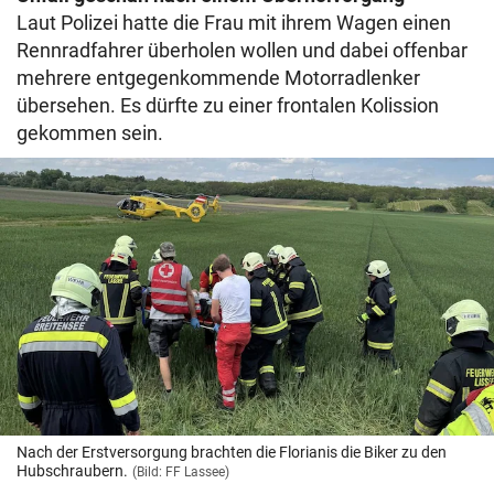
Laut Polizei hatte die Frau mit ihrem Wagen einen
Rennradfahrer überholen wollen und dabei offenbar
mehrere entgegenkommende Motorradlenker
übersehen. Es dürfte zu einer frontalen Kolission
gekommen sein.
Nach der Erstversorgung brachten die Florianis die Biker zu den
Hubschraubern.
(Bild: FF Lassee)