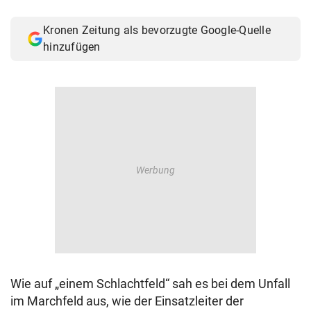
Kronen Zeitung als bevorzugte Google-Quelle
hinzufügen
Wie auf „einem Schlachtfeld“ sah es bei dem Unfall
im Marchfeld aus, wie der Einsatzleiter der