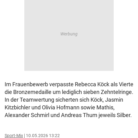
Im Frauenbewerb verpasste Rebecca Köck als Vierte
die Bronzemedaille um lediglich sieben Zehntelringe.
In der Teamwertung sicherten sich Köck, Jasmin
Kitzbichler und Olivia Hofmann sowie Mathis,
Alexander Schmirl und Andreas Thum jeweils Silber.
Sport-Mix
10.05.2026 13:22