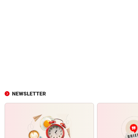
NEWSLETTER