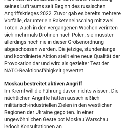
seines Luftraums seit Beginn des russischen
Angriffskrieges 2022. Zuvor gab es bereits mehrere
Vorfälle, darunter ein Raketeneinschlag mit zwei
Toten. Auch in den vergangenen Wochen verirrten
sich mehrmals Drohnen nach Polen, sie mussten
allerdings noch nie in dieser Größenordnung
abgeschossen werden. Die jetzige, stundenlange
und koordinierte Aktion stellt eine neue Qualität der
Provokation dar und wird als gezielter Test der
NATO-Reaktionsfähigkeit gewertet.
Moskau bestreitet aktiven Angriff
Im Kreml will die Führung davon nichts wissen. Die
nächtlichen Angriffe hätten ausschließlich
militärisch-industriellen Zielen in den westlichen
Regionen der Ukraine gegolten. In einer
ungewöhnlichen Geste bot Moskau Warschau
jedoch Konsultationen an.