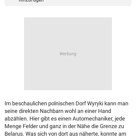
Im beschaulichen polnischen Dorf Wyryki kann man
seine direkten Nachbarn wohl an einer Hand
abzählen. Hier gibt es einen Automechaniker, jede
Menge Felder und ganz in der Nähe die Grenze zu
Belarus. Was sich von dort aus näherte, konnte am