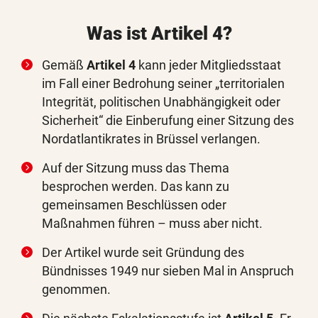
Was ist Artikel 4?
Gemäß
Artikel 4
kann jeder Mitgliedsstaat
im Fall einer Bedrohung seiner „territorialen
Integrität, politischen Unabhängigkeit oder
Sicherheit“ die Einberufung einer Sitzung des
Nordatlantikrates in Brüssel verlangen.
Auf der Sitzung muss das Thema
besprochen werden. Das kann zu
gemeinsamen Beschlüssen oder
Maßnahmen führen – muss aber nicht.
Der Artikel wurde seit Gründung des
Bündnisses 1949 nur sieben Mal in Anspruch
genommen.