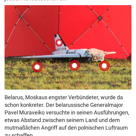
Belarus, Moskaus engster Verbündeter, wurde da
schon konkreter. Der belarussische Generalmajor
Pavel Muraveiko versuchte in seinen Ausführungen,
etwas Abstand zwischen seinem Land und dem
mutmaßlichen Angriff auf den polnischen Luftraum
zu schaffen.