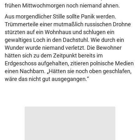
frühen Mittwochmorgen noch niemand ahnen.
Aus morgendlicher Stille sollte Panik werden.
Trümmerteile einer mutmaßlich russischen Drohne
stürzten auf ein Wohnhaus und schlugen ein
gewaltiges Loch in den Dachstuhl. Wie durch ein
Wunder wurde niemand verletzt. Die Bewohner
hätten sich zu dem Zeitpunkt bereits im
Erdgeschoss aufgehalten, zitieren polnische Medien
einen Nachbarn. „Hätten sie noch oben geschlafen,
wäre das nicht gut ausgegangen.“