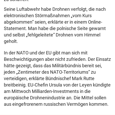
Seine Luftabwehr habe Drohnen verfolgt, die nach
elektronischen Störmaßnahmen „vom Kurs
abgekommen“ seien, erklärte er in einem Online-
Statement. Man habe die polnische Seite gewarnt
und selbst „fehlgeleitete“ Drohnen vom Himmel
geholt.
In der NATO und der EU gibt man sich mit
Beschwichtigungen aber nicht zufrieden. Der Einsatz
hätte gezeigt, dass das Militärbündnis bereit sei,
jeden „Zentimeter des NATO-Territoriums“ zu
verteidigen, erklärte Bündnischef Mark Rutte
breitbeinig. EU-Chefin Ursula von der Leyen kündigte
am Mittwoch Milliarden-Investments in die
europäische Drohnenindustrie an. Die Mittel sollen
aus eingefrorenem russischen Vermögen kommen.