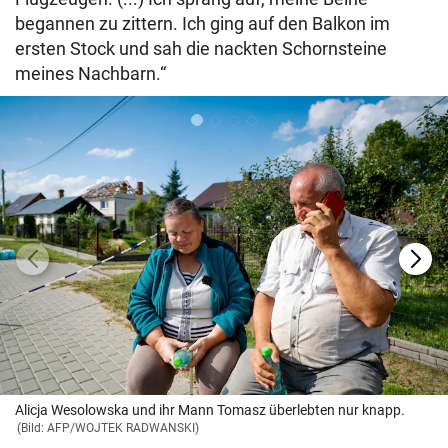
begannen zu zittern. Ich ging auf den Balkon im
ersten Stock und sah die nackten Schornsteine
meines Nachbarn.“
Alicja Wesolowska und ihr Mann Tomasz überlebten nur knapp.
(Bild: AFP/WOJTEK RADWANSKI)