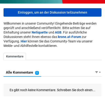
Einloggen, um an der Diskussion teilzunehmen
Willkommen in unserer Community! Eingehende Beiträge werden
geprüft und anschließend veröffentlicht. Bitte achten Sie auf
Einhaltung unserer
Netiquette
und
AGB
. Für ausführliche
Diskussionen steht Ihnen ebenso das
krone.at-Forum
zur
Verfügung.
Hier
können Sie das Community-Team via unserer
Melde- und Abhilfestelle kontaktieren.