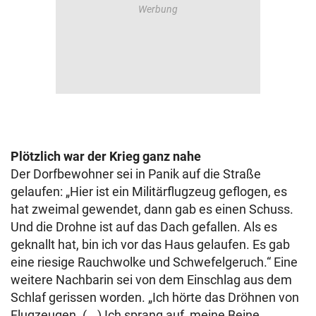
Plötzlich war der Krieg ganz nahe
Der Dorfbewohner sei in Panik auf die Straße
gelaufen: „Hier ist ein Militärflugzeug geflogen, es
hat zweimal gewendet, dann gab es einen Schuss.
Und die Drohne ist auf das Dach gefallen. Als es
geknallt hat, bin ich vor das Haus gelaufen. Es gab
eine riesige Rauchwolke und Schwefelgeruch.“ Eine
weitere Nachbarin sei von dem Einschlag aus dem
Schlaf gerissen worden. „Ich hörte das Dröhnen von
Flugzeugen. (...) Ich sprang auf, meine Beine