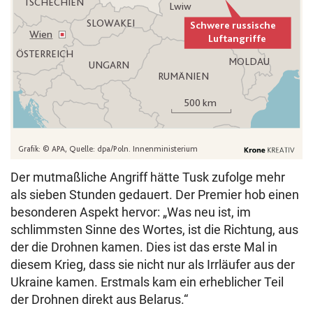
Der mutmaßliche Angriff hätte Tusk zufolge mehr
als sieben Stunden gedauert. Der Premier hob einen
besonderen Aspekt hervor: „Was neu ist, im
schlimmsten Sinne des Wortes, ist die Richtung, aus
der die Drohnen kamen. Dies ist das erste Mal in
diesem Krieg, dass sie nicht nur als Irrläufer aus der
Ukraine kamen. Erstmals kam ein erheblicher Teil
der Drohnen direkt aus Belarus.“