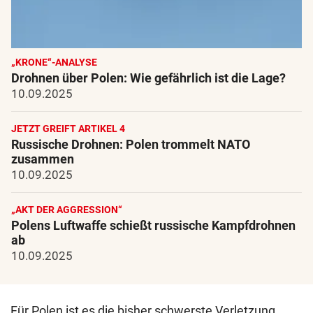
„KRONE“-ANALYSE
Drohnen über Polen: Wie gefährlich ist die Lage?
10.09.2025
JETZT GREIFT ARTIKEL 4
Russische Drohnen: Polen trommelt NATO
zusammen
10.09.2025
„AKT DER AGGRESSION“
Polens Luftwaffe schießt russische Kampfdrohnen
ab
10.09.2025
Für Polen ist es die bisher schwerste Verletzung