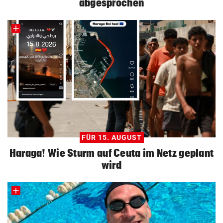
abgesprochen
FÜR 15. AUGUST
Haraga! Wie Sturm auf Ceuta im Netz geplant
wird