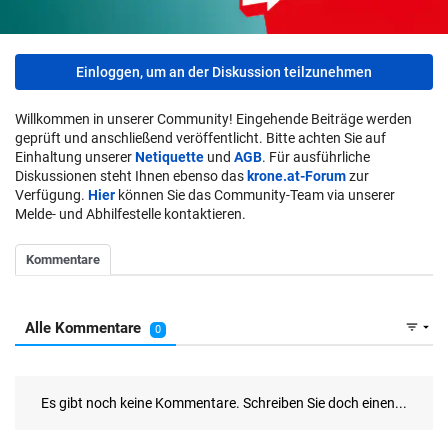
Einloggen, um an der Diskussion teilzunehmen
Willkommen in unserer Community! Eingehende Beiträge werden
geprüft und anschließend veröffentlicht. Bitte achten Sie auf
Einhaltung unserer
Netiquette
und
AGB
. Für ausführliche
Diskussionen steht Ihnen ebenso das
krone.at-Forum
zur
Verfügung.
Hier
können Sie das Community-Team via unserer
Melde- und Abhilfestelle kontaktieren.