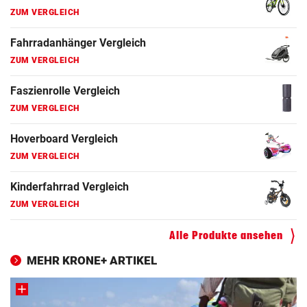
ZUM VERGLEICH
Fahrradanhänger Vergleich
ZUM VERGLEICH
Faszienrolle Vergleich
ZUM VERGLEICH
Hoverboard Vergleich
ZUM VERGLEICH
Kinderfahrrad Vergleich
ZUM VERGLEICH
Alle Produkte ansehen
MEHR KRONE+ ARTIKEL