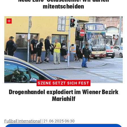
mitentscheiden
SZENE SETZT SICH FEST
Drogenhandel explodiert im Wiener Bezirk
Mariahilf
Fußball International
21.06.2025 06:30