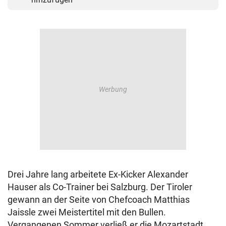
Drei Jahre lang arbeitete Ex-Kicker Alexander
Hauser als Co-Trainer bei Salzburg. Der Tiroler
gewann an der Seite von Chefcoach Matthias
Jaissle zwei Meistertitel mit den Bullen.
Vergangenen Sommer verließ er die Mozartstadt,