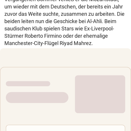
um wieder mit dem Deutschen, der bereits ein Jahr
zuvor das Weite suchte, zusammen zu arbeiten. Die
beiden leiten nun die Geschicke bei Al-Ahli. Beim
saudischen Klub spielen Stars wie Ex-Liverpool-
Stürmer Roberto Firmino oder der ehemalige
Manchester-City-Flügel Riyad Mahrez.