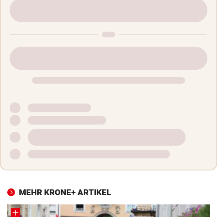
MEHR KRONE+ ARTIKEL