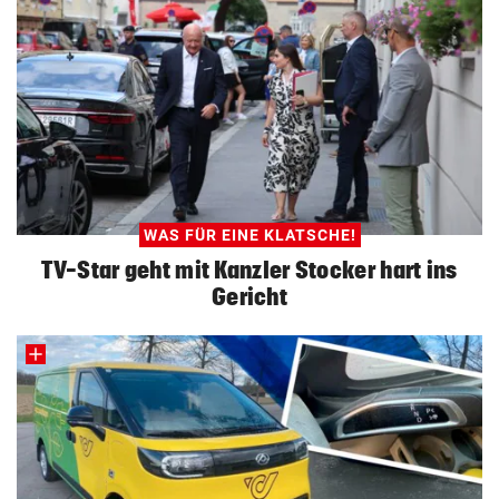
WAS FÜR EINE KLATSCHE!
TV-Star geht mit Kanzler Stocker hart ins
Gericht