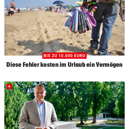
BIS ZU 10.000 EURO
Diese Fehler kosten im Urlaub ein Vermögen