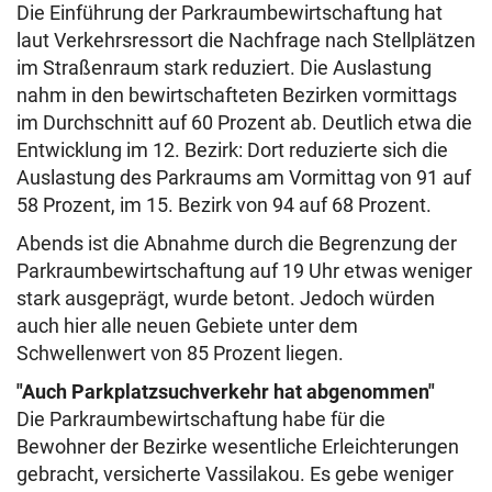
Die Einführung der Parkraumbewirtschaftung hat
laut Verkehrsressort die Nachfrage nach Stellplätzen
im Straßenraum stark reduziert. Die Auslastung
nahm in den bewirtschafteten Bezirken vormittags
im Durchschnitt auf 60 Prozent ab. Deutlich etwa die
Entwicklung im 12. Bezirk: Dort reduzierte sich die
Auslastung des Parkraums am Vormittag von 91 auf
58 Prozent, im 15. Bezirk von 94 auf 68 Prozent.
Abends ist die Abnahme durch die Begrenzung der
Parkraumbewirtschaftung auf 19 Uhr etwas weniger
stark ausgeprägt, wurde betont. Jedoch würden
auch hier alle neuen Gebiete unter dem
Schwellenwert von 85 Prozent liegen.
"Auch Parkplatzsuchverkehr hat abgenommen"
Die Parkraumbewirtschaftung habe für die
Bewohner der Bezirke wesentliche Erleichterungen
gebracht, versicherte Vassilakou. Es gebe weniger