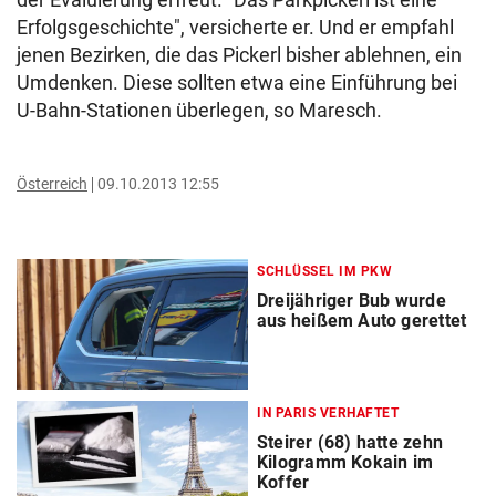
Erfolgsgeschichte", versicherte er. Und er empfahl
jenen Bezirken, die das Pickerl bisher ablehnen, ein
Umdenken. Diese sollten etwa eine Einführung bei
U-Bahn-Stationen überlegen, so Maresch.
Österreich
09.10.2013 12:55
SCHLÜSSEL IM PKW
Dreijähriger Bub wurde
aus heißem Auto gerettet
IN PARIS VERHAFTET
Steirer (68) hatte zehn
Kilogramm Kokain im
Koffer