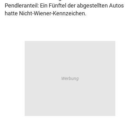
Pendleranteil: Ein Fünftel der abgestellten Autos
hatte Nicht-Wiener-Kennzeichen.