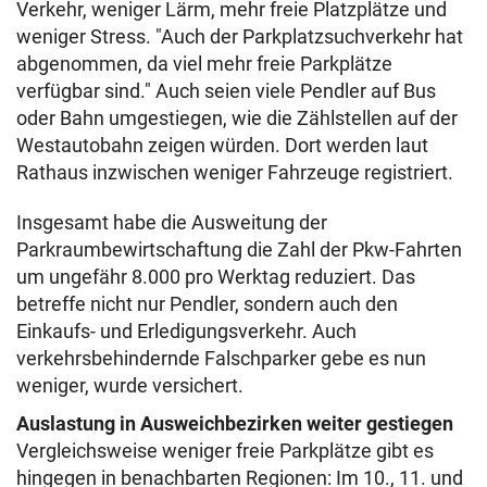
Verkehr, weniger Lärm, mehr freie Platzplätze und
weniger Stress. "Auch der Parkplatzsuchverkehr hat
abgenommen, da viel mehr freie Parkplätze
verfügbar sind." Auch seien viele Pendler auf Bus
oder Bahn umgestiegen, wie die Zählstellen auf der
Westautobahn zeigen würden. Dort werden laut
Rathaus inzwischen weniger Fahrzeuge registriert.
Insgesamt habe die Ausweitung der
Parkraumbewirtschaftung die Zahl der Pkw-Fahrten
um ungefähr 8.000 pro Werktag reduziert. Das
betreffe nicht nur Pendler, sondern auch den
Einkaufs- und Erledigungsverkehr. Auch
verkehrsbehindernde Falschparker gebe es nun
weniger, wurde versichert.
Auslastung in Ausweichbezirken weiter gestiegen
Vergleichsweise weniger freie Parkplätze gibt es
hingegen in benachbarten Regionen: Im 10., 11. und