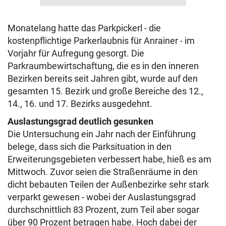
Monatelang hatte das Parkpickerl - die
kostenpflichtige Parkerlaubnis für Anrainer - im
Vorjahr für Aufregung gesorgt. Die
Parkraumbewirtschaftung, die es in den inneren
Bezirken bereits seit Jahren gibt, wurde auf den
gesamten 15. Bezirk und große Bereiche des 12.,
14., 16. und 17. Bezirks ausgedehnt.
Auslastungsgrad deutlich gesunken
Die Untersuchung ein Jahr nach der Einführung
belege, dass sich die Parksituation in den
Erweiterungsgebieten verbessert habe, hieß es am
Mittwoch. Zuvor seien die Straßenräume in den
dicht bebauten Teilen der Außenbezirke sehr stark
verparkt gewesen - wobei der Auslastungsgrad
durchschnittlich 83 Prozent, zum Teil aber sogar
über 90 Prozent betragen habe. Hoch dabei der