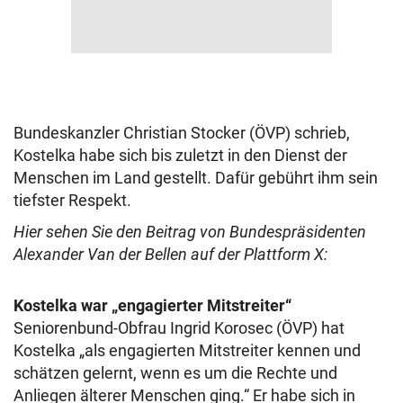
Bundeskanzler Christian Stocker (ÖVP) schrieb,
Kostelka habe sich bis zuletzt in den Dienst der
Menschen im Land gestellt. Dafür gebührt ihm sein
tiefster Respekt.
Hier sehen Sie den Beitrag von Bundespräsidenten
Alexander Van der Bellen auf der Plattform X:
Kostelka war „engagierter Mitstreiter“
Seniorenbund-Obfrau Ingrid Korosec (ÖVP) hat
Kostelka „als engagierten Mitstreiter kennen und
schätzen gelernt, wenn es um die Rechte und
Anliegen älterer Menschen ging.“ Er habe sich in