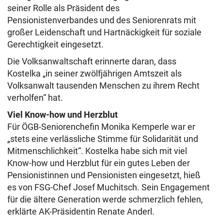
seiner Rolle als Präsident des
Pensionistenverbandes und des Seniorenrats mit
großer Leidenschaft und Hartnäckigkeit für soziale
Gerechtigkeit eingesetzt.
Die Volksanwaltschaft erinnerte daran, dass
Kostelka „in seiner zwölfjährigen Amtszeit als
Volksanwalt tausenden Menschen zu ihrem Recht
verholfen“ hat.
Viel Know-how und Herzblut
Für ÖGB-Seniorenchefin Monika Kemperle war er
„stets eine verlässliche Stimme für Solidarität und
Mitmenschlichkeit“. Kostelka habe sich mit viel
Know-how und Herzblut für ein gutes Leben der
Pensionistinnen und Pensionisten eingesetzt, hieß
es von FSG-Chef Josef Muchitsch. Sein Engagement
für die ältere Generation werde schmerzlich fehlen,
erklärte AK-Präsidentin Renate Anderl.