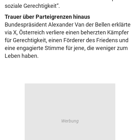
soziale Gerechtigkeit“.
Trauer über Parteigrenzen hinaus
Bundespräsident Alexander Van der Bellen erklärte
via X, Österreich verliere einen beherzten Kämpfer
für Gerechtigkeit, einen Förderer des Friedens und
eine engagierte Stimme für jene, die weniger zum
Leben haben.