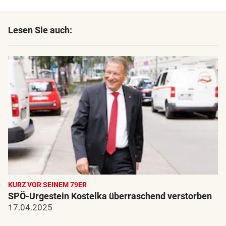
Lesen Sie auch:
KURZ VOR SEINEM 79ER
SPÖ-Urgestein Kostelka überraschend verstorben
17.04.2025