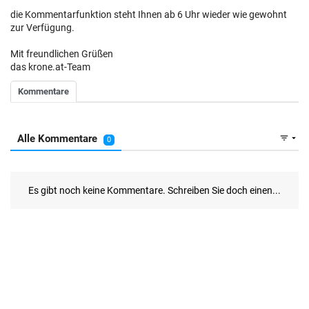
die Kommentarfunktion steht Ihnen ab 6 Uhr wieder wie gewohnt
zur Verfügung.
Mit freundlichen Grüßen
das krone.at-Team