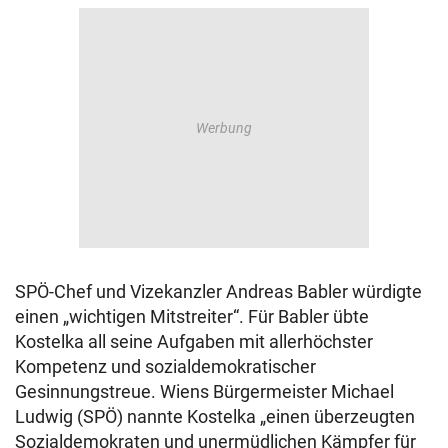
SPÖ-Chef und Vizekanzler Andreas Babler würdigte
einen „wichtigen Mitstreiter“. Für Babler übte
Kostelka all seine Aufgaben mit allerhöchster
Kompetenz und sozialdemokratischer
Gesinnungstreue. Wiens Bürgermeister Michael
Ludwig (SPÖ) nannte Kostelka „einen überzeugten
Sozialdemokraten und unermüdlichen Kämpfer für