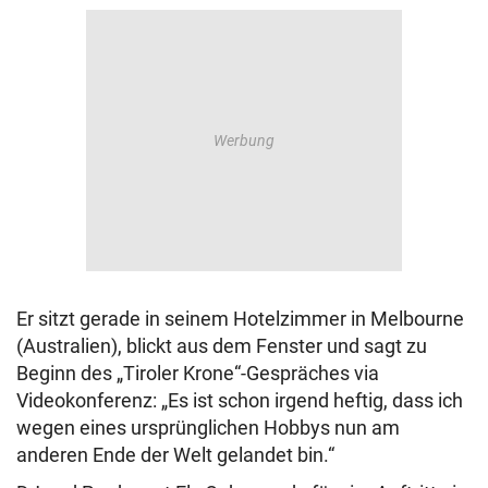
Er sitzt gerade in seinem Hotelzimmer in Melbourne
(Australien), blickt aus dem Fenster und sagt zu
Beginn des „Tiroler Krone“-Gespräches via
Videokonferenz: „Es ist schon irgend heftig, dass ich
wegen eines ursprünglichen Hobbys nun am
anderen Ende der Welt gelandet bin.“