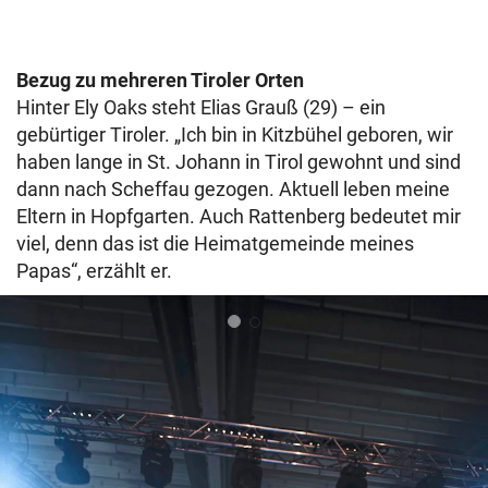
Bezug zu mehreren Tiroler Orten
Hinter Ely Oaks steht Elias Grauß (29) – ein
gebürtiger Tiroler. „Ich bin in Kitzbühel geboren, wir
haben lange in St. Johann in Tirol gewohnt und sind
dann nach Scheffau gezogen. Aktuell leben meine
Eltern in Hopfgarten. Auch Rattenberg bedeutet mir
viel, denn das ist die Heimatgemeinde meines
Papas“, erzählt er.