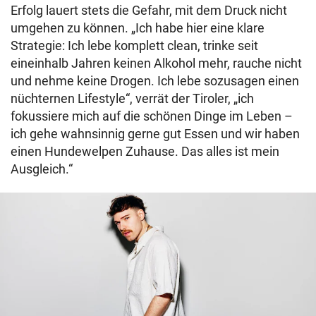
Erfolg lauert stets die Gefahr, mit dem Druck nicht
umgehen zu können. „Ich habe hier eine klare
Strategie: Ich lebe komplett clean, trinke seit
eineinhalb Jahren keinen Alkohol mehr, rauche nicht
und nehme keine Drogen. Ich lebe sozusagen einen
nüchternen Lifestyle“, verrät der Tiroler, „ich
fokussiere mich auf die schönen Dinge im Leben –
ich gehe wahnsinnig gerne gut Essen und wir haben
einen Hundewelpen Zuhause. Das alles ist mein
Ausgleich.“