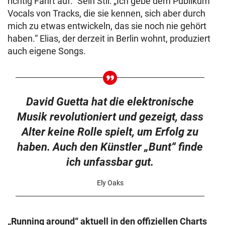
richtig Fahrt auf.“ Sein Stil: „Ich gebe dem Publikum
Vocals von Tracks, die sie kennen, sich aber durch
mich zu etwas entwickeln, das sie noch nie gehört
haben.“ Elias, der derzeit in Berlin wohnt, produziert
auch eigene Songs.
David Guetta hat die elektronische
Musik revolutioniert und gezeigt, dass
Alter keine Rolle spielt, um Erfolg zu
haben. Auch den Künstler „Bunt“ finde
ich unfassbar gut.
Ely Oaks
„Running around“ aktuell in den offiziellen Charts