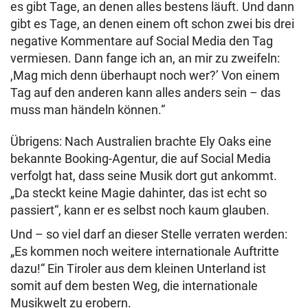
es gibt Tage, an denen alles bestens läuft. Und dann
gibt es Tage, an denen einem oft schon zwei bis drei
negative Kommentare auf Social Media den Tag
vermiesen. Dann fange ich an, an mir zu zweifeln:
,Mag mich denn überhaupt noch wer?’ Von einem
Tag auf den anderen kann alles anders sein – das
muss man händeln können.“
Übrigens: Nach Australien brachte Ely Oaks eine
bekannte Booking-Agentur, die auf Social Media
verfolgt hat, dass seine Musik dort gut ankommt.
„Da steckt keine Magie dahinter, das ist echt so
passiert“, kann er es selbst noch kaum glauben.
Und – so viel darf an dieser Stelle verraten werden:
„Es kommen noch weitere internationale Auftritte
dazu!“ Ein Tiroler aus dem kleinen Unterland ist
somit auf dem besten Weg, die internationale
Musikwelt zu erobern.