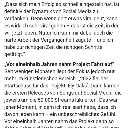
„Dass sich mein Erfolg so schnell eingestellt hat, ist
definitiv der Dynamik von Social Media zu
verdanken. Denn wenn dort etwas viral geht, kann
es wirklich sehr viral gehen – das ist die Zeit, in der
wir jetzt leben. Natürlich kam mir dabei auch die
harte Arbeit der Vergangenheit zugute – und ich
habe zur richtigen Zeit die richtigen Schritte
getätigt.“
„Vor eineinhalb Jahren nahm Projekt Fahrt auf“
Seit wenigen Monaten liegt der Fokus jedoch nur
mehr im künstlerischen Bereich. „2022 fiel der
Startschuss für das Projekt ,Ely Oaks’. Dann kamen
die ersten Releases von Songs auf Social Media, die
jeweils um die 50.000 Streams lukrierten. Das war
jener Moment, in dem ich realisiert habe, dass ich
davon leben kann – ein unbeschreibliches Gefühl.
Vor eineinhalb Jahren nahm das Projekt dann so