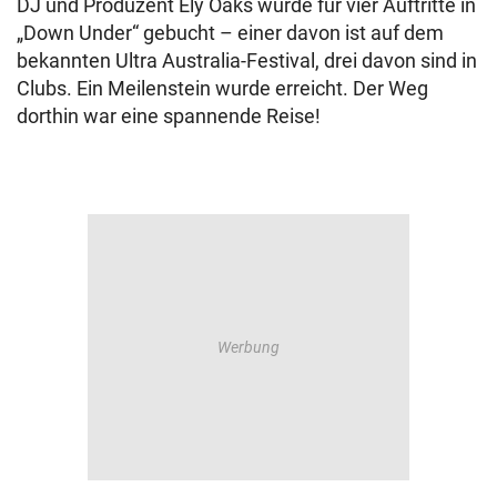
DJ und Produzent Ely Oaks wurde für vier Auftritte in
„Down Under“ gebucht – einer davon ist auf dem
bekannten Ultra Australia-Festival, drei davon sind in
Clubs. Ein Meilenstein wurde erreicht. Der Weg
dorthin war eine spannende Reise!