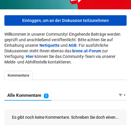
Einloggen, um an der Diskussion teilzunehmen
Willkommen in unserer Community! Eingehende Beiträge werden
geprüft und anschließend veröffentlicht. Bitte achten Sie auf
Einhaltung unserer
Netiquette
und
AGB
. Für ausführliche
Diskussionen steht Ihnen ebenso das
krone.at-Forum
zur
Verfügung.
Hier
können Sie das Community-Team via unserer
Melde- und Abhilfestelle kontaktieren.