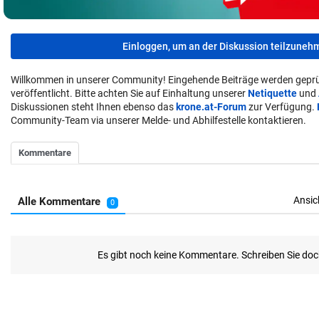
Einloggen, um an der Diskussion teilzuneh
Willkommen in unserer Community! Eingehende Beiträge werden geprü
veröffentlicht. Bitte achten Sie auf Einhaltung unserer
Netiquette
und
Diskussionen steht Ihnen ebenso das
krone.at-Forum
zur Verfügung.
Community-Team via unserer Melde- und Abhilfestelle kontaktieren.