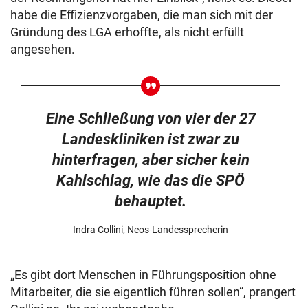
habe die Effizienzvorgaben, die man sich mit der
Gründung des LGA erhoffte, als nicht erfüllt
angesehen.
Eine Schließung von vier der 27
Landeskliniken ist zwar zu
hinterfragen, aber sicher kein
Kahlschlag, wie das die SPÖ
behauptet.
Indra Collini, Neos-Landessprecherin
„Es gibt dort Menschen in Führungsposition ohne
Mitarbeiter, die sie eigentlich führen sollen“, prangert