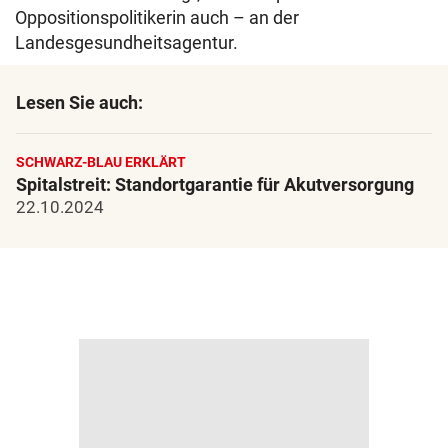
Oppositionspolitikerin auch – an der
Landesgesundheitsagentur.
Lesen Sie auch:
SCHWARZ-BLAU ERKLÄRT
Spitalstreit: Standortgarantie für Akutversorgung
22.10.2024