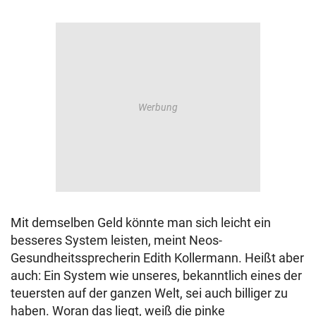
Mit demselben Geld könnte man sich leicht ein
besseres System leisten, meint Neos-
Gesundheitssprecherin Edith Kollermann. Heißt aber
auch: Ein System wie unseres, bekanntlich eines der
teuersten auf der ganzen Welt, sei auch billiger zu
haben. Woran das liegt, weiß die pinke