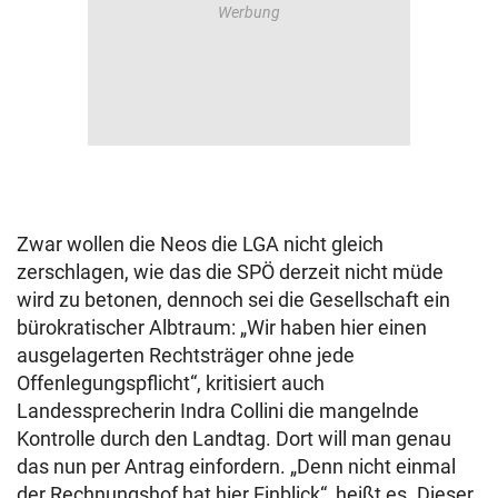
Zwar wollen die Neos die LGA nicht gleich
zerschlagen, wie das die SPÖ derzeit nicht müde
wird zu betonen, dennoch sei die Gesellschaft ein
bürokratischer Albtraum: „Wir haben hier einen
ausgelagerten Rechtsträger ohne jede
Offenlegungspflicht“, kritisiert auch
Landessprecherin Indra Collini die mangelnde
Kontrolle durch den Landtag. Dort will man genau
das nun per Antrag einfordern. „Denn nicht einmal
der Rechnungshof hat hier Einblick“, heißt es. Dieser