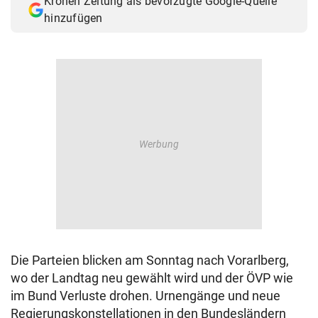
Kronen Zeitung als bevorzugte Google-Quelle
hinzufügen
Die Parteien blicken am Sonntag nach Vorarlberg,
wo der Landtag neu gewählt wird und der ÖVP wie
im Bund Verluste drohen. Urnengänge und neue
Regierungskonstellationen in den Bundesländern