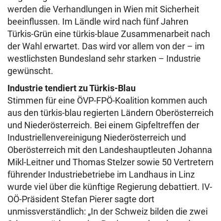
werden die Verhandlungen in Wien mit Sicherheit
beeinflussen. Im Ländle wird nach fünf Jahren
Türkis-Grün eine türkis-blaue Zusammenarbeit nach
der Wahl erwartet. Das wird vor allem von der – im
westlichsten Bundesland sehr starken – Industrie
gewünscht.
Industrie tendiert zu Türkis-Blau
Stimmen für eine ÖVP-FPÖ-Koalition kommen auch
aus den türkis-blau regierten Ländern Oberösterreich
und Niederösterreich. Bei einem Gipfeltreffen der
Industriellenvereinigung Niederösterreich und
Oberösterreich mit den Landeshauptleuten Johanna
Mikl-Leitner und Thomas Stelzer sowie 50 Vertretern
führender Industriebetriebe im Landhaus in Linz
wurde viel über die künftige Regierung debattiert. IV-
OÖ-Präsident Stefan Pierer sagte dort
unmissverständlich: „In der Schweiz bilden die zwei