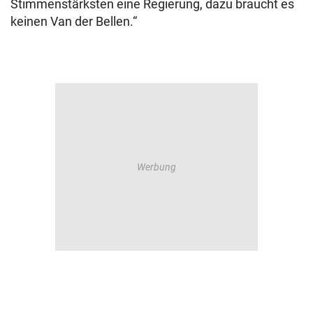
Stimmenstärksten eine Regierung, dazu braucht es
keinen Van der Bellen.“