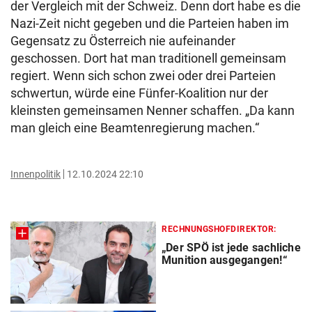
der Vergleich mit der Schweiz. Denn dort habe es die
Nazi-Zeit nicht gegeben und die Parteien haben im
Gegensatz zu Österreich nie aufeinander
geschossen. Dort hat man traditionell gemeinsam
regiert. Wenn sich schon zwei oder drei Parteien
schwertun, würde eine Fünfer-Koalition nur der
kleinsten gemeinsamen Nenner schaffen. „Da kann
man gleich eine Beamtenregierung machen.“
Innenpolitik
12.10.2024 22:10
RECHNUNGSHOFDIREKTOR:
„Der SPÖ ist jede sachliche
Munition ausgegangen!“