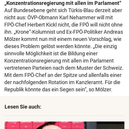
„Konzentrationsregierung mit allen im Parlament“
Auf Bundesebene geht sich Türkis-Blau derzeit aber
nicht aus: ÖVP-Obmann Karl Nehammer will mit
FPÖ-Chef Herbert Kickl nicht, die FPÖ will nicht ohne
ihn. „Krone“-Kolumnist und Ex-FPÖ-Politiker Andreas
Mölzer kommt nun mit einem neuen Vorschlag, wie
dieses Problem gelöst werden könnte. „Die einzig
sinnvolle Möglichkeit ist die Bildung einer
Konzentrationsregierung mit allen im Parlament
vertretenen Parteien nach dem Muster der Schweiz.
Mit dem FPÖ-Chef an der Spitze und allenfalls einer
der nachfolgenden Rotation im Kanzleramt. Für die
Republik könnte das ein Segen sein“, so Mölzer.
Lesen Sie auch: