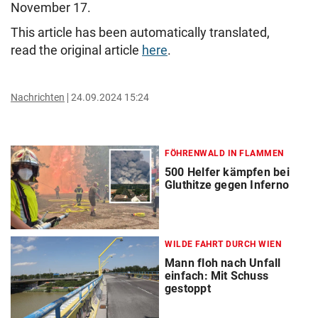
November 17.
This article has been automatically translated,
read the original article
here
.
Nachrichten
24.09.2024 15:24
FÖHRENWALD IN FLAMMEN
500 Helfer kämpfen bei
Gluthitze gegen Inferno
WILDE FAHRT DURCH WIEN
Mann floh nach Unfall
einfach: Mit Schuss
gestoppt