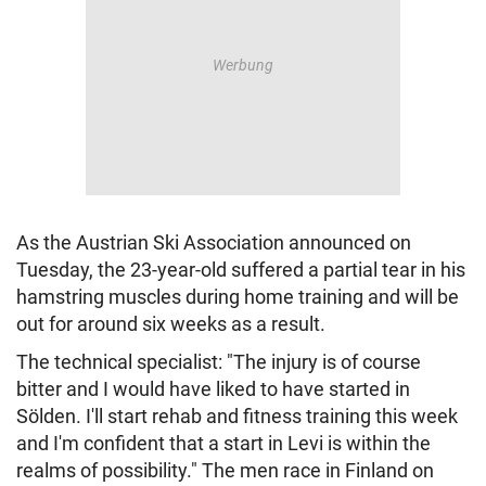
As the Austrian Ski Association announced on
Tuesday, the 23-year-old suffered a partial tear in his
hamstring muscles during home training and will be
out for around six weeks as a result.
The technical specialist: "The injury is of course
bitter and I would have liked to have started in
Sölden. I'll start rehab and fitness training this week
and I'm confident that a start in Levi is within the
realms of possibility." The men race in Finland on